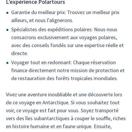
L’expérience Polartours
Garantie du meilleur prix: Trouvez un meilleur prix
ailleurs, et nous l’alignerons.
Spécialistes des expéditions polaires: Nous nous
consacrons exclusivement aux voyages polaires,
avec des conseils fondés sur une expertise réelle et
directe.
Voyager tout en redonnant: Chaque réservation
finance directement notre mission de protection et
de restauration des forêts tropicales mondiales.
Vivez une aventure inoubliable et une découverte lors
de ce voyage en Antarctique. Si vous souhaitez tout
voir, ce voyage est fait pour vous. Soyez transporté
vers des îles subantarctiques à couper le souffle, riches
en histoire humaine et en faune unique. Ensuite,