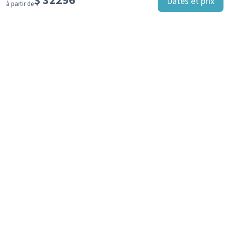
Dates et prix
à partir de