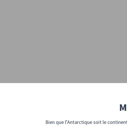
M
Bien que l’Antarctique soit le continen