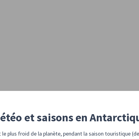
étéo et saisons en Antarctiq
t le plus froid de la planète, pendant la saison touristique