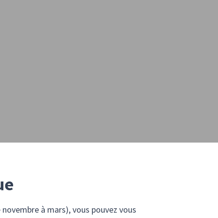
ue
 (de novembre à mars), vous pouvez vous