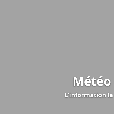
Météo 
L'information la