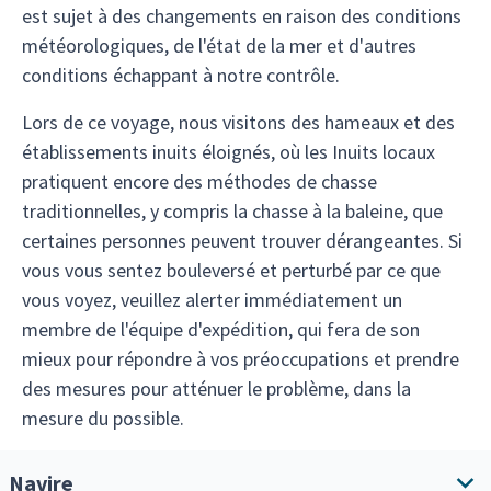
est sujet à des changements en raison des conditions
météorologiques, de l'état de la mer et d'autres
conditions échappant à notre contrôle.
Lors de ce voyage, nous visitons des hameaux et des
établissements inuits éloignés, où les Inuits locaux
pratiquent encore des méthodes de chasse
traditionnelles, y compris la chasse à la baleine, que
certaines personnes peuvent trouver dérangeantes. Si
vous vous sentez bouleversé et perturbé par ce que
vous voyez, veuillez alerter immédiatement un
membre de l'équipe d'expédition, qui fera de son
mieux pour répondre à vos préoccupations et prendre
des mesures pour atténuer le problème, dans la
mesure du possible.
Navire