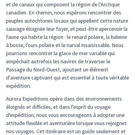
et de canaux qui composent la région de l'Arctique
canadien. En chemin, nous espérons rencontrer des
peuples autochtones locaux qui appellent cette nature
sauvage éloignée leur foyer, et peut-être apercevoir la
faune qui habite la région : le renard polaire, la baleine
à bosse, l'ours polaire et le narval insaisissable. Nous
pourrions rencontrer la glace de mer variable qui
empêchait autrefois les navires de traverser le
Passage du Nord-Ouest, ajoutant un élément
d'aventure captivant qui est essentiel à toute véritable
expédition.
Aurora Expeditions opère dans des environnements
éloignés et difficiles, et dans l'esprit du voyage
d'expédition, nous vous encourageons à adopter une
attitude flexible et aventurière lorsque vous rejoignez
nos voyages. Cet itinéraire est un guide seulement et