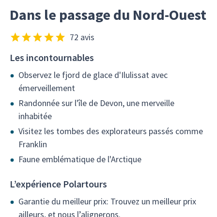
Dans le passage du Nord-Ouest
72 avis
Les incontournables
Observez le fjord de glace d'Ilulissat avec
émerveillement
Randonnée sur l'île de Devon, une merveille
inhabitée
Visitez les tombes des explorateurs passés comme
Franklin
Faune emblématique de l'Arctique
L’expérience Polartours
Garantie du meilleur prix: Trouvez un meilleur prix
ailleurs, et nous l’alignerons.