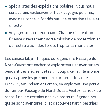
Spécialistes des expéditions polaires: Nous nous
consacrons exclusivement aux voyages polaires,
avec des conseils fondés sur une expertise réelle et
directe.
Voyager tout en redonnant: Chaque réservation
finance directement notre mission de protection et
de restauration des forêts tropicales mondiales.
Les canaux labyrinthiques du légendaire Passage du
Nord-Ouest ont enchanté explorateurs et aventuriers
pendant des siècles. Jetez un coup d'œil sur le monde
qui a captivé les premiers explorateurs tels que
Franklin, Amundsen et Larsen, en explorant une partie
du fameux Passage du Nord-Ouest. Visitez les lieux de
repos final de certains des explorateurs légendaires
qui se sont aventurés ici et découvrez l'archipel d'îles