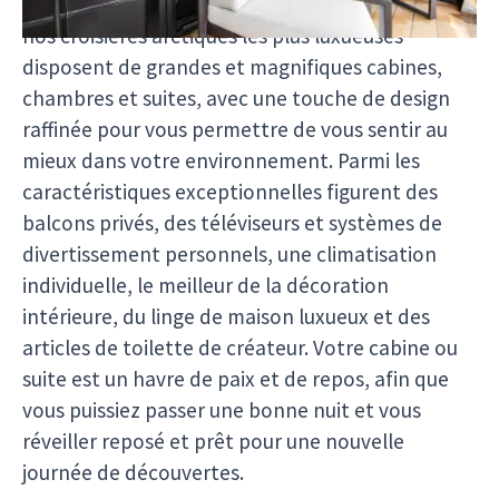
biotopes préservés de la planète. Les navires de
nos croisières arctiques les plus luxueuses
disposent de grandes et magnifiques cabines,
chambres et suites, avec une touche de design
raffinée pour vous permettre de vous sentir au
mieux dans votre environnement. Parmi les
caractéristiques exceptionnelles figurent des
balcons privés, des téléviseurs et systèmes de
divertissement personnels, une climatisation
individuelle, le meilleur de la décoration
intérieure, du linge de maison luxueux et des
articles de toilette de créateur. Votre cabine ou
suite est un havre de paix et de repos, afin que
vous puissiez passer une bonne nuit et vous
réveiller reposé et prêt pour une nouvelle
journée de découvertes.