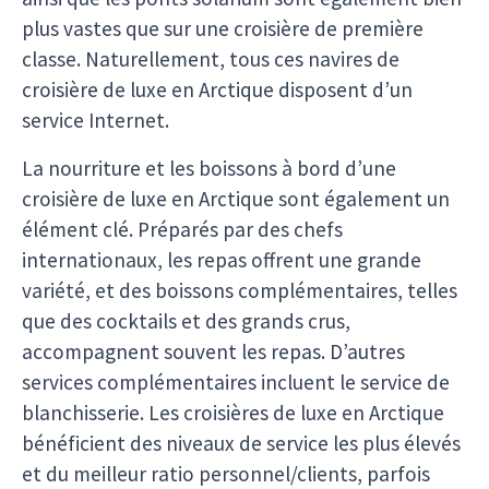
plus vastes que sur une croisière de première
classe. Naturellement, tous ces navires de
croisière de luxe en Arctique disposent d’un
service Internet.
La nourriture et les boissons à bord d’une
croisière de luxe en Arctique sont également un
élément clé. Préparés par des chefs
internationaux, les repas offrent une grande
variété, et des boissons complémentaires, telles
que des cocktails et des grands crus,
accompagnent souvent les repas. D’autres
services complémentaires incluent le service de
blanchisserie. Les croisières de luxe en Arctique
bénéficient des niveaux de service les plus élevés
et du meilleur ratio personnel/clients, parfois