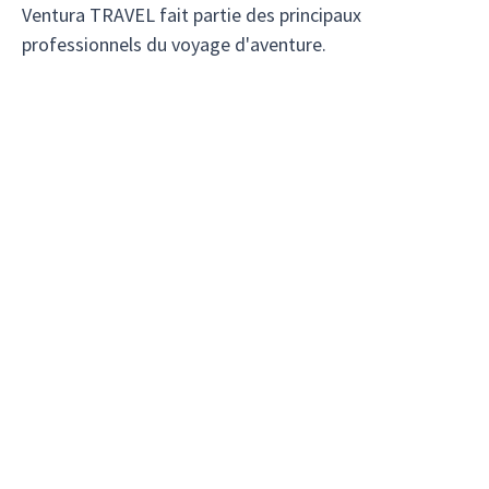
Ventura TRAVEL fait partie des principaux
professionnels du voyage d'aventure.