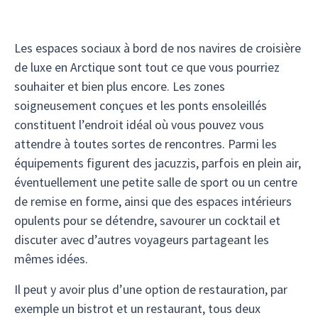
Les espaces sociaux à bord de nos navires de croisière
de luxe en Arctique sont tout ce que vous pourriez
souhaiter et bien plus encore. Les zones
soigneusement conçues et les ponts ensoleillés
constituent l’endroit idéal où vous pouvez vous
attendre à toutes sortes de rencontres. Parmi les
équipements figurent des jacuzzis, parfois en plein air,
éventuellement une petite salle de sport ou un centre
de remise en forme, ainsi que des espaces intérieurs
opulents pour se détendre, savourer un cocktail et
discuter avec d’autres voyageurs partageant les
mêmes idées.
Il peut y avoir plus d’une option de restauration, par
exemple un bistrot et un restaurant, tous deux