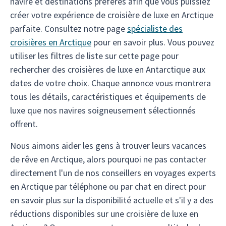
navire et destinations préférés afin que vous puissiez
créer votre expérience de croisière de luxe en Arctique
parfaite. Consultez notre page
spécialiste des
croisières en Arctique
pour en savoir plus. Vous pouvez
utiliser les filtres de liste sur cette page pour
rechercher des croisières de luxe en Antarctique aux
dates de votre choix. Chaque annonce vous montrera
tous les détails, caractéristiques et équipements de
luxe que nos navires soigneusement sélectionnés
offrent.
Nous aimons aider les gens à trouver leurs vacances
de rêve en Arctique, alors pourquoi ne pas contacter
directement l'un de nos conseillers en voyages experts
en Arctique par téléphone ou par chat en direct pour
en savoir plus sur la disponibilité actuelle et s'il y a des
réductions disponibles sur une croisière de luxe en