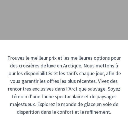
Trouvez le meilleur prix et les meilleures options pour
des croisières de luxe en Arctique. Nous mettons à
jour les disponibilités et les tarifs chaque jour, afin de
vous garantir les offres les plus récentes. Vivez des
rencontres exclusives dans l’Arctique sauvage. Soyez
témoin d’une faune spectaculaire et de paysages
majestueux. Explorez le monde de glace en voie de
disparition dans le confort et le raffinement.