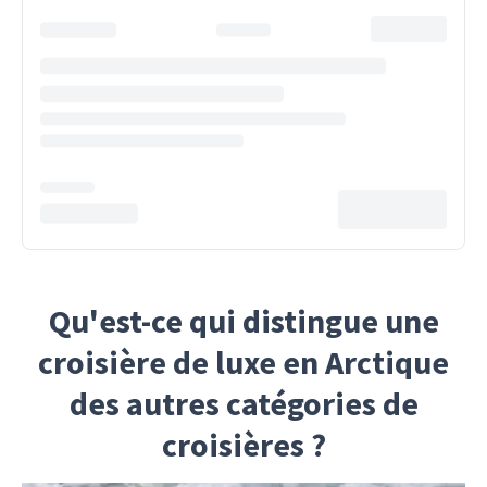
Qu'est-ce qui distingue une
croisière de luxe en Arctique
des autres catégories de
croisières ?