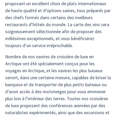
proposant un excellent choix de plats internationaux
de haute qualité et d’options saines, tous préparés par
des chefs formés dans certains des meilleurs
restaurants d’hôtels du monde. La carte des vins sera
soigneusement sélectionnée afin de proposer des
millésimes exceptionnels, et vous bénéficierez
toujours d’un service irréprochable.
Nombre de nos navires de croisière de luxe en
Arctique ont été spécialement conçus pour les
voyages en Arctique, et les navires les plus luxueux
seront, dans une certaine mesure, capables de briser la
banquise et de transporter de plus petits bateaux ou
d’avoir accès à des motoneiges pour vous emmener
plus loin à l’intérieur des terres. Toutes nos croisières
de luxe proposent des conférences animées par des
naturalistes expérimentés, ainsi que des excursions et