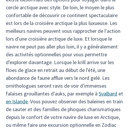
cercle arctique avec style. De loin, le moyen le plus
confortable de découvrir ce continent spectaculaire
est lors de la croisière arctique la plus luxueuse. Les
meilleurs navires peuvent vous rapprocher de l'action
lors d'une croisière arctique de luxe. Et lorsque le
navire ne peut pas aller plus loin, il y a généralement
des activités optionnelles pour vous permettre
d'explorer davantage. Lorsque le krill arrive sur les
floes de glace en retrait au début de l'été, une
abondance de faune afflue vers le nord gelé. Les
ornithologues seront ravis de voir d'immenses
falaises grouillantes d'auks, par exemple à
Svalbard
et
en Islande
. Vous pouvez observer des baleines en train
de sauter et des familles de phoques charismatiques
depuis le confort de votre navire de luxe en Arctique,
ou même faire une excursion optionnelle en Zodiac