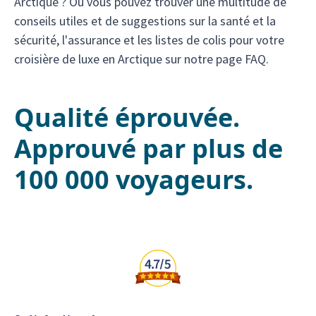
Arctique ? Ou vous pouvez trouver une multitude de
conseils utiles et de suggestions sur la santé et la
sécurité, l'assurance et les listes de colis pour votre
croisière de luxe en Arctique sur notre page FAQ.
Qualité éprouvée.
Approuvé par plus de
100 000 voyageurs.