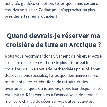
activités guidées en option, telles que, dans certains
cas, des sorties en Zodiac pour s’approcher au plus
près des sites remarquables !
Quand devrais-je réserver ma
croisière de luxe en Arctique ?
Nous vous recommandons vivement de réserver votre
croisière de luxe en Arctique le plus tôt possible. Les
croisières de luxe sont très recherchées pour célébrer
des occasions spéciales, telles que des anniversaires
marquants, des célébrations de retraite et des
aventures uniques dans une vie, donc leur disponibilité
est limitée. Réserver bien à l'avance vous donnera la
meilleure chance de sécuriser vos dates, activités,