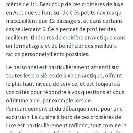
même de 1:1. Beaucoup de ces croisières de luxe
en Arctique se font sur de très petits navires qui
n’accueillent que 12 passagers, et dans certains
cas seulement 6. Cela permet de profiter des
meilleurs itinéraires de croisière en Arctique dans
un format agile et de bénéficier des meilleurs
ratios personnel/clients possibles.
Le personnel est particulièrement attentif sur
toutes les croisières de luxe en Arctique, offrant
le plus haut niveau de service, et est toujours à
vos côtés pour répondre à vos questions et vous
offrir une aide, par exemple lors de
l’embarquement et du débarquement pour une
excursion. La cuisine à bord de ces croisières de
luxe est particulièrement raffinée, tout comme la