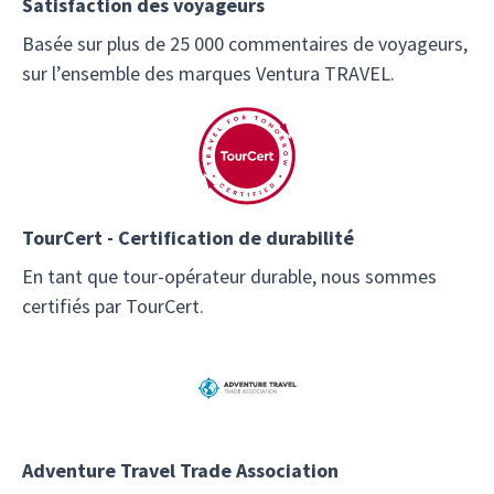
Satisfaction des voyageurs
Basée sur plus de 25 000 commentaires de voyageurs,
sur l’ensemble des marques Ventura TRAVEL.
TourCert - Certification de durabilité
En tant que tour-opérateur durable, nous sommes
certifiés par TourCert.
Adventure Travel Trade Association