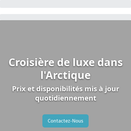
Croisière de luxe dans
l'Arctique
Prix et disponibilités mis à jour
quotidiennement
Contactez-Nous