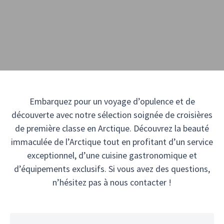
Embarquez pour un voyage d’opulence et de
découverte avec notre sélection soignée de croisières
de première classe en Arctique. Découvrez la beauté
immaculée de l’Arctique tout en profitant d’un service
exceptionnel, d’une cuisine gastronomique et
d’équipements exclusifs. Si vous avez des questions,
n’hésitez pas à nous contacter !