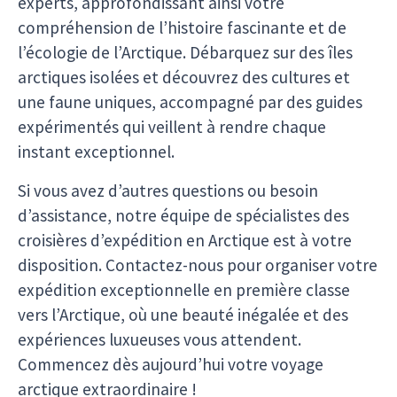
experts, approfondissant ainsi votre
compréhension de l’histoire fascinante et de
l’écologie de l’Arctique. Débarquez sur des îles
arctiques isolées et découvrez des cultures et
une faune uniques, accompagné par des guides
expérimentés qui veillent à rendre chaque
instant exceptionnel.
Si vous avez d’autres questions ou besoin
d’assistance, notre équipe de spécialistes des
croisières d’expédition en Arctique est à votre
disposition. Contactez-nous pour organiser votre
expédition exceptionnelle en première classe
vers l’Arctique, où une beauté inégalée et des
expériences luxueuses vous attendent.
Commencez dès aujourd’hui votre voyage
arctique extraordinaire !