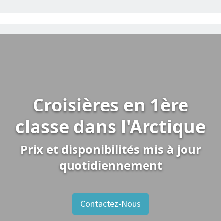
Croisières en 1ère
classe dans l'Arctique
Prix et disponibilités mis à jour
quotidiennement
Contactez-Nous