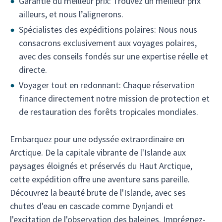
Garantie du meilleur prix: Trouvez un meilleur prix
ailleurs, et nous l’alignerons.
Spécialistes des expéditions polaires: Nous nous
consacrons exclusivement aux voyages polaires,
avec des conseils fondés sur une expertise réelle et
directe.
Voyager tout en redonnant: Chaque réservation
finance directement notre mission de protection et
de restauration des forêts tropicales mondiales.
Embarquez pour une odyssée extraordinaire en
Arctique. De la capitale vibrante de l'Islande aux
paysages éloignés et préservés du Haut Arctique,
cette expédition offre une aventure sans pareille.
Découvrez la beauté brute de l'Islande, avec ses
chutes d'eau en cascade comme Dynjandi et
l'excitation de l'observation des baleines. Imprégnez-