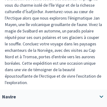
vous du charme isolé de l'île Vigur et de la richesse
culturelle d'Ísafjörður. Aventurez-vous au cœur de
l'Arctique alors que nous explorons l'énigmatique Jan
Mayen, une île volcanique grouillante de faune. Vivez la
magie de Svalbard en automne, un paradis polaire
réputé pour ses ours polaires et ses glaciers à couper
le souffle. Concluez votre voyage dans les paysages
enchanteurs de la Norvège, avec des visites au Cap
Nord et à Tromsø, portes d'entrée vers les aurores
boréales. Cette expédition est une occasion unique
dans une vie de témoigner de la beauté
époustouflante de l'Arctique et de vivre l'excitation de
l'exploration.
Navire