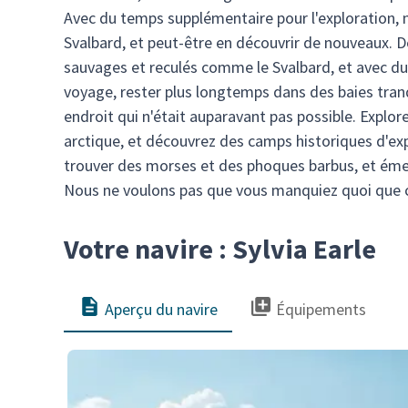
Avec du temps supplémentaire pour l'exploration, 
Svalbard, et peut-être en découvrir de nouveaux. D
sauvages et reculés comme le Svalbard, et avec du
voyage, rester plus longtemps dans des baies tranq
endroit qui n'était auparavant pas possible. Explor
arctique, et découvrez des camps historiques d'exp
trouver des morses et des phoques barbus, et émerv
Nous ne voulons pas que vous manquiez quoi que c
Votre navire : Sylvia Earle
Aperçu du navire
Équipements