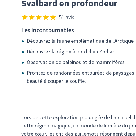
Svalbard en profondeur
51 avis
Les incontournables
Découvrez la faune emblématique de l'Arctique
Découvrez la région à bord d'un Zodiac
Observation de baleines et de mammifères
Profitez de randonnées entourées de paysages 
beauté à couper le souffle.
Lors de cette exploration prolongée de l'archipel 
cette région magique, un monde de lumière du jour 
votre cœur, les cris des guillemots résonnent depu