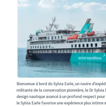
Bienvenue à bord du Sylvia Earle, un navire d'expé
militante de la conservation pionnière, le Dr Sylvia 
design nautique avancé à un profond respect pour
le Sylvia Earle favorise une expérience plus intim