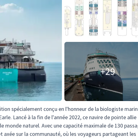
+29
dition spécialement conçu en l'honneur de la biologiste marin
Earle. Lancé à la fin de l'année 2022, ce navire de pointe allie
 le monde naturel. Avec une capacité maximale de 130 passa
e et axée sur la communauté, où les voyageurs partageant les