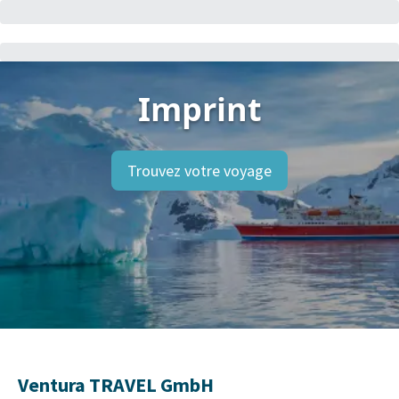
Imprint
Trouvez votre voyage
Ventura TRAVEL GmbH