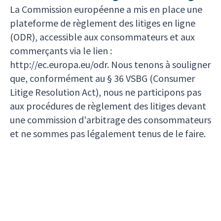
La Commission européenne a mis en place une
plateforme de règlement des litiges en ligne
(ODR), accessible aux consommateurs et aux
commerçants via le lien :
http://ec.europa.eu/odr. Nous tenons à souligner
que, conformément au § 36 VSBG (Consumer
Litige Resolution Act), nous ne participons pas
aux procédures de règlement des litiges devant
une commission d'arbitrage des consommateurs
et ne sommes pas légalement tenus de le faire.