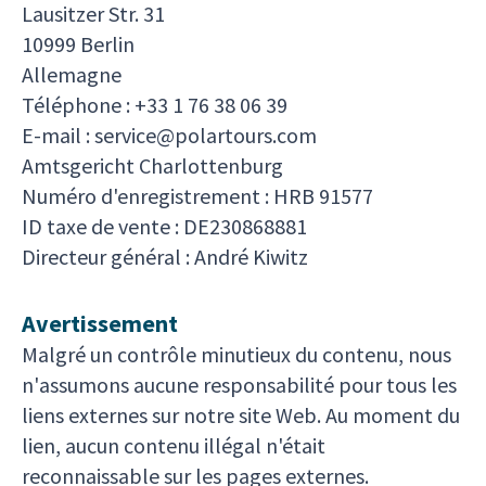
Lausitzer Str. 31
10999 Berlin
Allemagne
Téléphone : +33 1 76 38 06 39
E-mail :
service@polartours.com
Amtsgericht Charlottenburg
Numéro d'enregistrement : HRB 91577
ID taxe de vente : DE230868881
Directeur général : André Kiwitz
Avertissement
Malgré un contrôle minutieux du contenu, nous
n'assumons aucune responsabilité pour tous les
liens externes sur notre site Web. Au moment du
lien, aucun contenu illégal n'était
reconnaissable sur les pages externes.