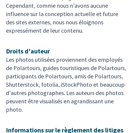
Cependant, comme nous n'avons aucune
influence sur la conception actuelle et future
des sites externes, nous nous éloignons
expressément de leur contenu.
Droits d'auteur
Les photos utilisées proviennent des employés
de Polartours, guides touristiques de Polartours,
participants de Polartours, amis de Polartours,
Shutterstock, fotolia, iStockPhoto et beaucoup
d'autres photographes. Les auteurs des photos
peuvent être visualisés en agrandissant une
photo.
Informations sur le règlement des litiges