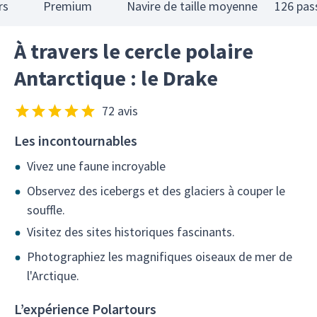
rs
Premium
Navire de taille moyenne
126 pas
À travers le cercle polaire
Antarctique : le Drake
72 avis
Les incontournables
Vivez une faune incroyable
Observez des icebergs et des glaciers à couper le
souffle.
Visitez des sites historiques fascinants.
Photographiez les magnifiques oiseaux de mer de
l'Arctique.
L’expérience Polartours