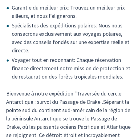
Garantie du meilleur prix: Trouvez un meilleur prix
ailleurs, et nous l’alignerons.
Spécialistes des expéditions polaires: Nous nous
consacrons exclusivement aux voyages polaires,
avec des conseils fondés sur une expertise réelle et
directe.
Voyager tout en redonnant: Chaque réservation
finance directement notre mission de protection et
de restauration des forêts tropicales mondiales.
Bienvenue à notre expédition "Traversée du cercle
Antarctique : survol du Passage de Drake".Séparant la
pointe sud du continent sud-américain de la région de
la péninsule Antarctique se trouve le Passage de
Drake, où les puissants océans Pacifique et Atlantique
se rejoignent. Ce détroit étroit et incroyablement