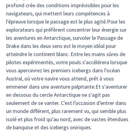
profond crée des conditions imprévisibles pour les
navigateurs, qui mettent leurs compétences à
l'épreuve lorsque le passage est le plus agité.Pour les
explorateurs qui préfèrent concentrer leur énergie sur
les aventures en Antarctique, survoler le Passage de
Drake dans les deux sens est le moyen idéal pour
atteindre le continent blanc. Entre les mains sûres de
pilotes expérimentés, votre pouls s'accélérera lorsque
vous apercevrez les premiers icebergs dans l'océan
Austral, où votre navire vous attend, prêt à vous
emmener dans une aventure palpitante.Et s'aventurer
en dessous du cercle Antarctique ne s'agit pas
seulement de se vanter. C'est l'occasion d'entrer dans
un monde différent, plus rarement vu, qui semble plus
isolé et plus froid qu'au nord, avec de vastes étendues
de banquise et des icebergs oniriques.