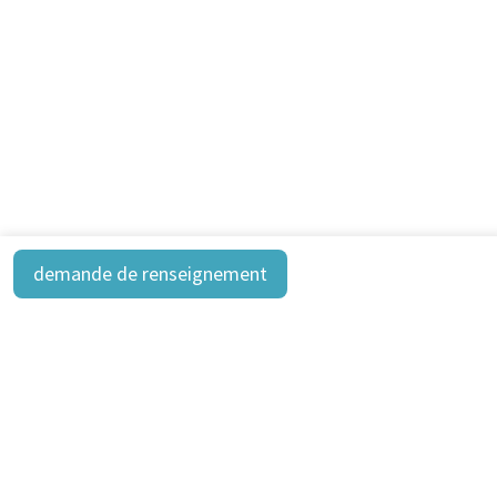
demande de renseignement