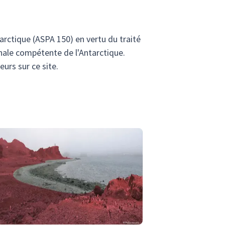
tarctique (ASPA 150) en vertu du traité
ionale compétente de l'Antarctique.
eurs sur ce site.