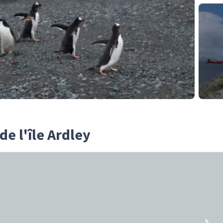
de l'île Ardley