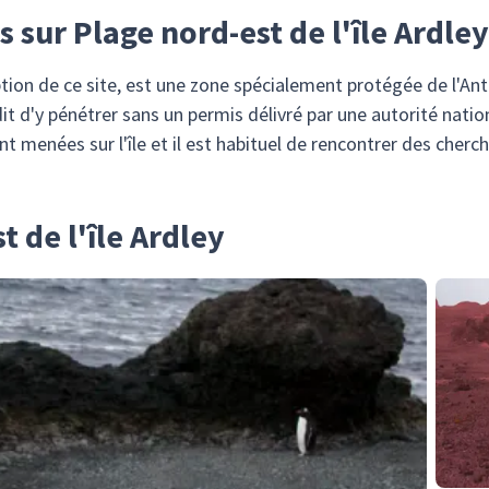
 sur Plage nord-est de l'île Ardley
ception de ce site, est une zone spécialement protégée de l'An
rdit d'y pénétrer sans un permis délivré par une autorité nat
nt menées sur l'île et il est habituel de rencontrer des cherch
t de l'île Ardley