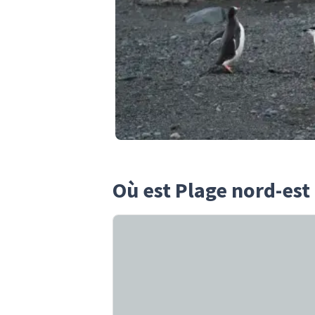
Où est Plage nord-est 