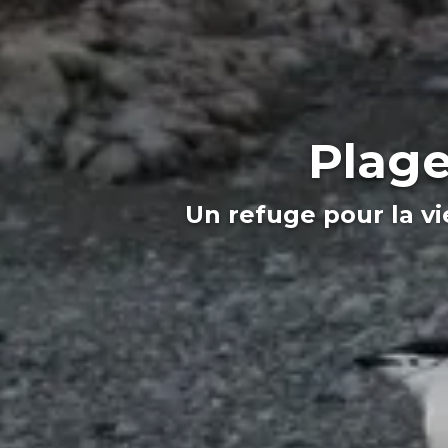
Plage
Un refuge pour la vi