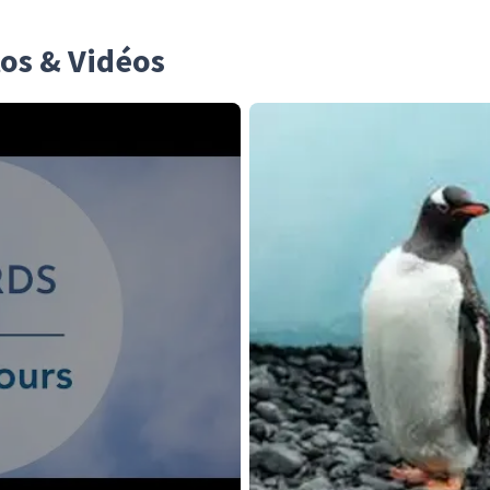
os & Vidéos