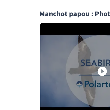
Manchot papou : Phot