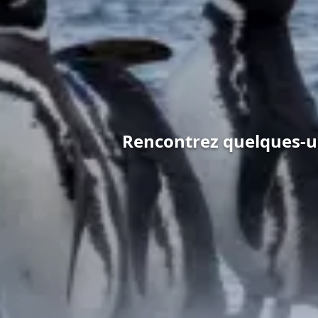
Rencontrez quelques-u