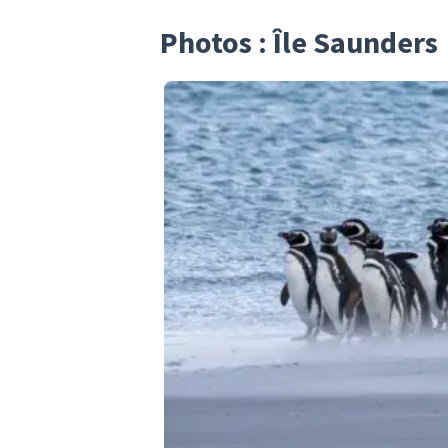
Photos : Île Saunders