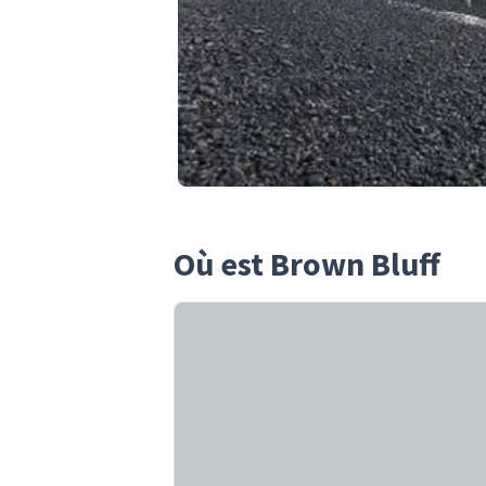
Où est Brown Bluff