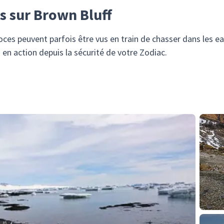
s sur Brown Bluff
es peuvent parfois être vus en train de chasser dans les ea
en action depuis la sécurité de votre Zodiac.