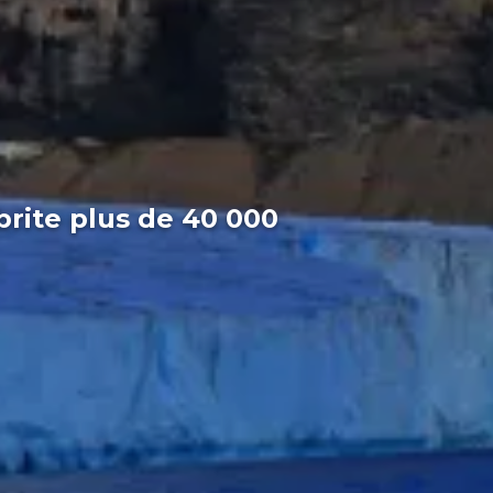
brite plus de 40 000