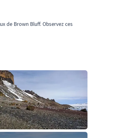
ux de Brown Bluff. Observez ces