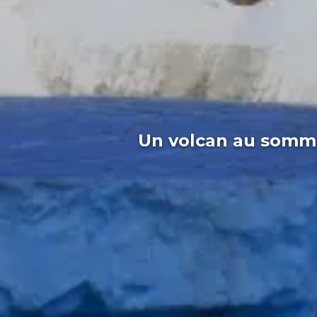
Un volcan au sommet