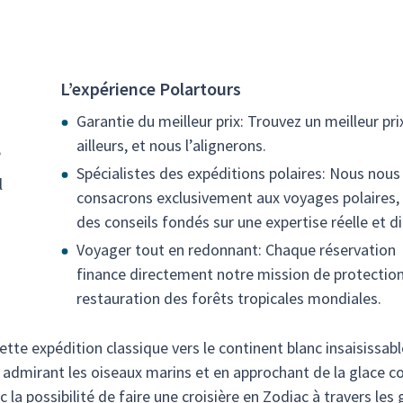
L’expérience Polartours
Garantie du meilleur prix: Trouvez un meilleur pri
ailleurs, et nous l’alignerons.
e
Spécialistes des expéditions polaires: Nous nous
l
consacrons exclusivement aux voyages polaires,
des conseils fondés sur une expertise réelle et di
Voyager tout en redonnant: Chaque réservation
finance directement notre mission de protection
restauration des forêts tropicales mondiales.
cette expédition classique vers le continent blanc insaisissabl
n admirant les oiseaux marins et en approchant de la glace
c la possibilité de faire une croisière en Zodiac à travers les 