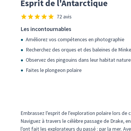
Esprit de l'Antarctique
72 avis
Les incontournables
Améliorez vos compétences en photographie
Recherchez des orques et des baleines de Mink
Observez des pingouins dans leur habitat nature
Faites le plongeon polaire
Embrassez l'esprit de l'exploration polaire lors de 
Naviguez à travers le célèbre passage de Drake, e
l'ont fait les explorateurs du passé : par la mer. Ave