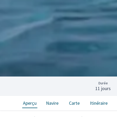
Durée
11 jours
Aperçu
Navire
Carte
Itinéraire