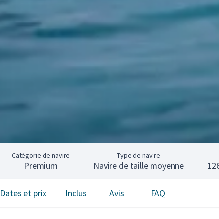
Catégorie de navire
Type de navire
Premium
Navire de taille moyenne
12
Dates et prix
Inclus
Avis
FAQ