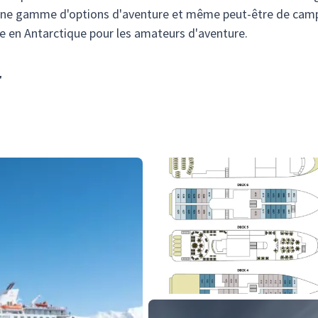
mi une gamme d'options d'aventure et même peut-être de cam
ime en Antarctique pour les amateurs d'aventure.
r