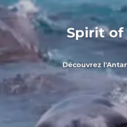
Spirit o
Découvrez l'Antar