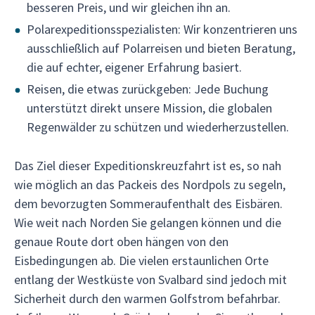
besseren Preis, und wir gleichen ihn an.
Polarexpeditionsspezialisten: Wir konzentrieren uns
ausschließlich auf Polarreisen und bieten Beratung,
die auf echter, eigener Erfahrung basiert.
Reisen, die etwas zurückgeben: Jede Buchung
unterstützt direkt unsere Mission, die globalen
Regenwälder zu schützen und wiederherzustellen.
Das Ziel dieser Expeditionskreuzfahrt ist es, so nah
wie möglich an das Packeis des Nordpols zu segeln,
dem bevorzugten Sommeraufenthalt des Eisbären.
Wie weit nach Norden Sie gelangen können und die
genaue Route dort oben hängen von den
Eisbedingungen ab. Die vielen erstaunlichen Orte
entlang der Westküste von Svalbard sind jedoch mit
Sicherheit durch den warmen Golfstrom befahrbar.