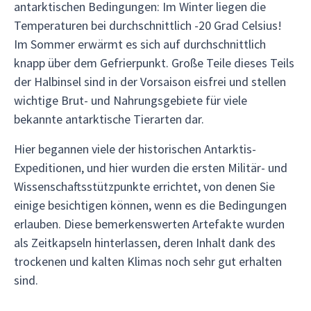
antarktischen Bedingungen: Im Winter liegen die
Temperaturen bei durchschnittlich -20 Grad Celsius!
Im Sommer erwärmt es sich auf durchschnittlich
knapp über dem Gefrierpunkt. Große Teile dieses Teils
der Halbinsel sind in der Vorsaison eisfrei und stellen
wichtige Brut- und Nahrungsgebiete für viele
bekannte antarktische Tierarten dar.
Hier begannen viele der historischen Antarktis-
Expeditionen, und hier wurden die ersten Militär- und
Wissenschaftsstützpunkte errichtet, von denen Sie
einige besichtigen können, wenn es die Bedingungen
erlauben. Diese bemerkenswerten Artefakte wurden
als Zeitkapseln hinterlassen, deren Inhalt dank des
trockenen und kalten Klimas noch sehr gut erhalten
sind.