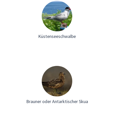
Küstenseeschwalbe
Brauner oder Antarktischer Skua