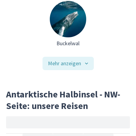
Buckelwal
Mehr anzeigen
Antarktische Halbinsel - NW-
Seite: unsere Reisen