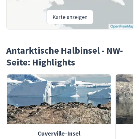
Karte anzeigen
Antarktische Halbinsel - NW-
Seite: Highlights
Cuverville-Insel