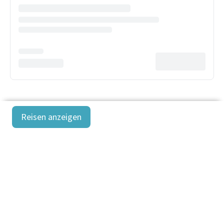
Reisen anzeigen