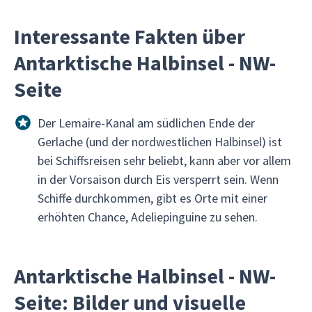
Interessante Fakten über
Antarktische Halbinsel - NW-
Seite
Der Lemaire-Kanal am südlichen Ende der
Gerlache (und der nordwestlichen Halbinsel) ist
bei Schiffsreisen sehr beliebt, kann aber vor allem
in der Vorsaison durch Eis versperrt sein. Wenn
Schiffe durchkommen, gibt es Orte mit einer
erhöhten Chance, Adeliepinguine zu sehen.
Antarktische Halbinsel - NW-
Seite: Bilder und visuelle