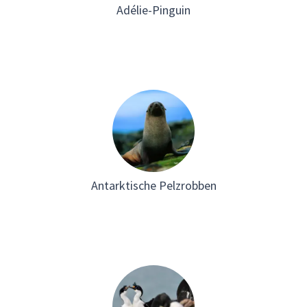
Adélie-Pinguin
Antarktische Pelzrobben