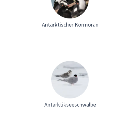
Antarktischer Kormoran
Antarktikseeschwalbe