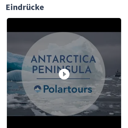
Eindrücke