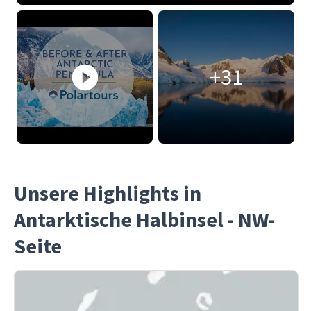
+31
Unsere Highlights in
Antarktische Halbinsel - NW-
Seite