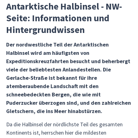
Antarktische Halbinsel - NW-
Seite: Informationen und
Hintergrundwissen
Der nordwestliche Teil der Antarktischen
Halbinsel wird am häufigsten von
Expeditionskreuzfahrten besucht und beherbergt
viele der beliebtesten Anlandestellen. Die
Gerlache-Straße ist bekannt für ihre
atemberaubende Landschaft mit den
schneebedeckten Bergen, die wie mit
Puderzucker überzogen sind, und den zahlreichen
Gletschern, die ins Meer hinabstürzen.
Da die Halbinsel der nördlichste Teil des gesamten
Kontinents ist, herrschen hier die mildesten