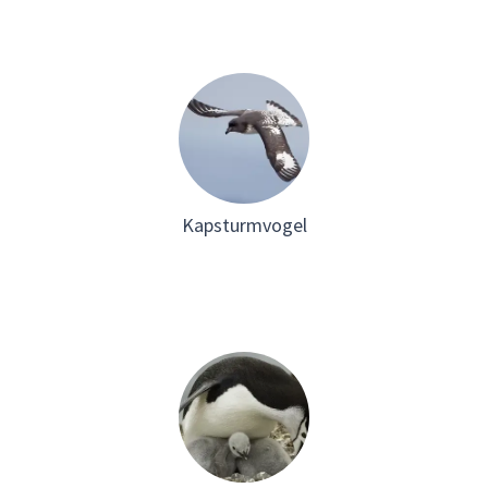
Kapsturmvogel