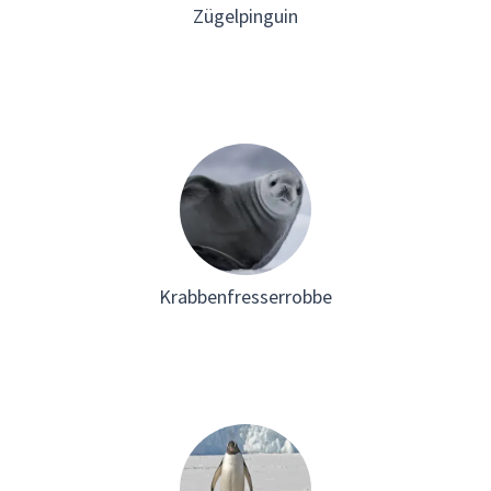
Zügelpinguin
Krabbenfresserrobbe