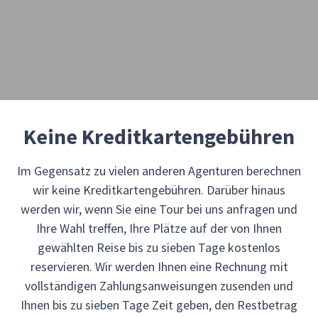
Keine Kreditkartengebühren
Im Gegensatz zu vielen anderen Agenturen berechnen
wir keine Kreditkartengebühren. Darüber hinaus
werden wir, wenn Sie eine Tour bei uns anfragen und
Ihre Wahl treffen, Ihre Plätze auf der von Ihnen
gewählten Reise bis zu sieben Tage kostenlos
reservieren. Wir werden Ihnen eine Rechnung mit
vollständigen Zahlungsanweisungen zusenden und
Ihnen bis zu sieben Tage Zeit geben, den Restbetrag