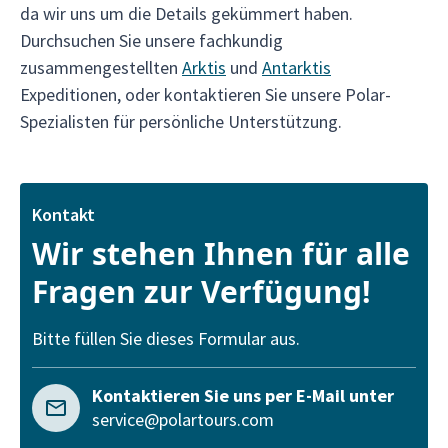
da wir uns um die Details gekümmert haben.
Durchsuchen Sie unsere fachkundig
zusammengestellten
Arktis
und
Antarktis
Expeditionen, oder kontaktieren Sie unsere Polar-
Spezialisten für persönliche Unterstützung.
Kontakt
Wir stehen Ihnen für alle
Fragen zur Verfügung!
Bitte füllen Sie dieses Formular aus.
Kontaktieren Sie uns per E-Mail unter
service@polartours.com