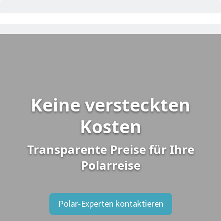
Keine versteckten
Kosten
Transparente Preise für Ihre
Polarreise
Polar-Experten kontaktieren