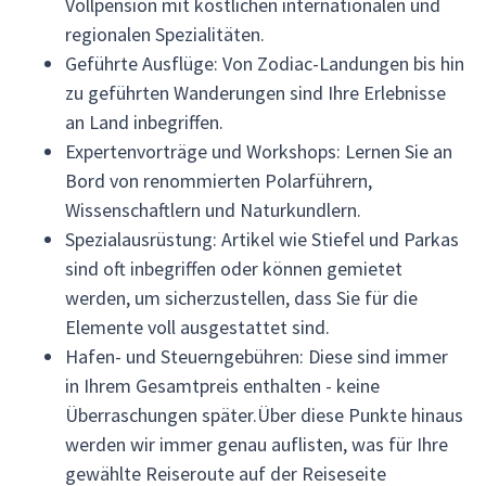
Vollpension mit köstlichen internationalen und
regionalen Spezialitäten.
Geführte Ausflüge: Von Zodiac-Landungen bis hin
zu geführten Wanderungen sind Ihre Erlebnisse
an Land inbegriffen.
Expertenvorträge und Workshops: Lernen Sie an
Bord von renommierten Polarführern,
Wissenschaftlern und Naturkundlern.
Spezialausrüstung: Artikel wie Stiefel und Parkas
sind oft inbegriffen oder können gemietet
werden, um sicherzustellen, dass Sie für die
Elemente voll ausgestattet sind.
Hafen- und Steuerngebühren: Diese sind immer
in Ihrem Gesamtpreis enthalten - keine
Überraschungen später.Über diese Punkte hinaus
werden wir immer genau auflisten, was für Ihre
gewählte Reiseroute auf der Reiseseite