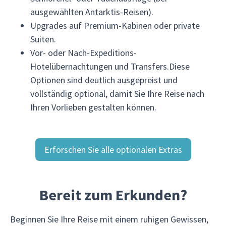
ausgewählten Antarktis-Reisen).
Upgrades auf Premium-Kabinen oder private
Suiten.
Vor- oder Nach-Expeditions-
Hotelübernachtungen und Transfers.Diese
Optionen sind deutlich ausgepreist und
vollständig optional, damit Sie Ihre Reise nach
Ihren Vorlieben gestalten können.
Erforschen Sie alle optionalen Extras
Bereit zum Erkunden?
Beginnen Sie Ihre Reise mit einem ruhigen Gewissen,