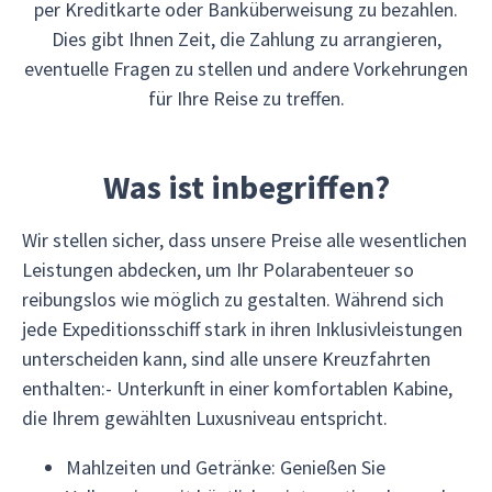
per Kreditkarte oder Banküberweisung zu bezahlen.
Dies gibt Ihnen Zeit, die Zahlung zu arrangieren,
eventuelle Fragen zu stellen und andere Vorkehrungen
für Ihre Reise zu treffen.
Was ist inbegriffen?
Wir stellen sicher, dass unsere Preise alle wesentlichen
Leistungen abdecken, um Ihr Polarabenteuer so
reibungslos wie möglich zu gestalten. Während sich
jede Expeditionsschiff stark in ihren Inklusivleistungen
unterscheiden kann, sind alle unsere Kreuzfahrten
enthalten:- Unterkunft in einer komfortablen Kabine,
die Ihrem gewählten Luxusniveau entspricht.
Mahlzeiten und Getränke: Genießen Sie