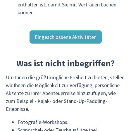
enthalten ist, damit Sie mit Vertrauen buchen
können.
Eingeschlossene Aktivitäten
Was ist nicht inbegriffen?
Um Ihnen die größtmögliche Freiheit zu bieten, stellen
wir Ihnen die Möglichkeit zur Verfügung, persönliche
Akzente zu Ihrer Abenteuerreise hinzuzufügen, wie
zum Beispiel:- Kajak- oder Stand-Up-Paddling-
Erlebnisse.
Fotografie-Workshops.
Schnorchel- oder Tauchausflüge (bei