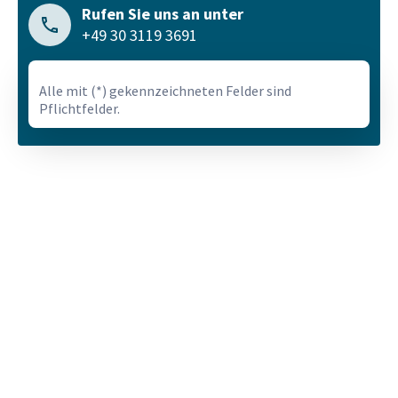
Rufen Sie uns an unter
+49 30 3119 3691
Alle mit (*) gekennzeichneten Felder sind
Pflichtfelder.