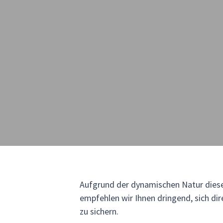
Aufgrund der dynamischen Natur diese
empfehlen wir Ihnen dringend, sich d
zu sichern.