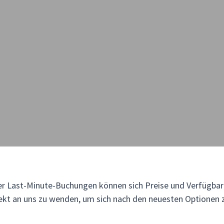
r Last-Minute-Buchungen können sich Preise und Verfügbark
irekt an uns zu wenden, um sich nach den neuesten Optionen