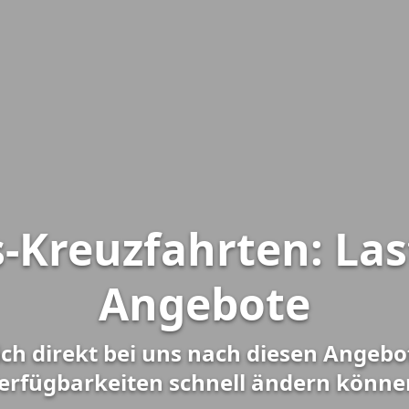
s-Kreuzfahrten: Las
Angebote
ich direkt bei uns nach diesen Angebo
erfügbarkeiten schnell ändern könne