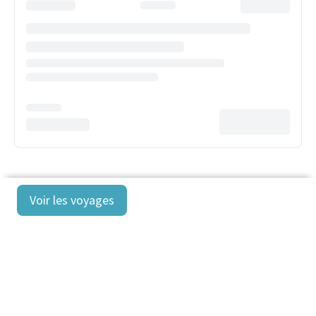
Voir les voyages