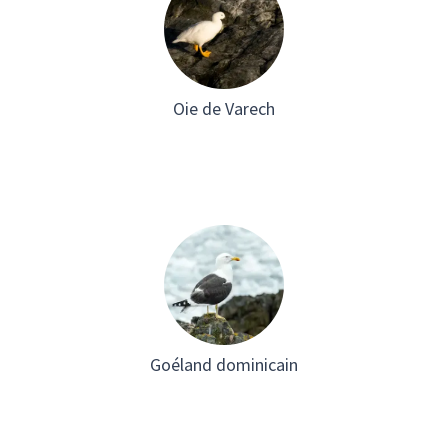
Oie de Varech
Goéland dominicain