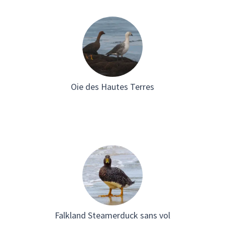
Oie des Hautes Terres
Falkland Steamerduck sans vol