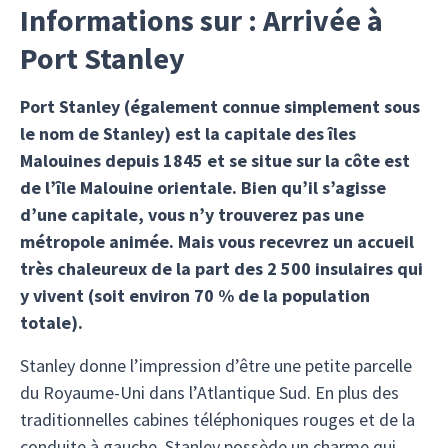
Informations sur : Arrivée à
Port Stanley
Port Stanley (également connue simplement sous
le nom de Stanley) est la capitale des îles
Malouines depuis 1845 et se situe sur la côte est
de l’île Malouine orientale. Bien qu’il s’agisse
d’une capitale, vous n’y trouverez pas une
métropole animée. Mais vous recevrez un accueil
très chaleureux de la part des 2 500 insulaires qui
y vivent (soit environ 70 % de la population
totale).
Stanley donne l’impression d’être une petite parcelle
du Royaume-Uni dans l’Atlantique Sud. En plus des
traditionnelles cabines téléphoniques rouges et de la
conduite à gauche, Stanley possède un charme qui