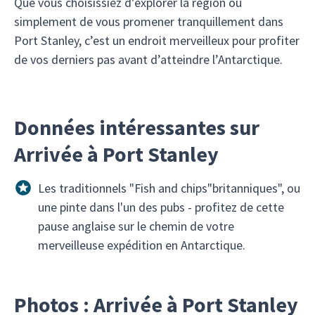
Que vous choisissiez d’explorer la région ou
simplement de vous promener tranquillement dans
Port Stanley, c’est un endroit merveilleux pour profiter
de vos derniers pas avant d’atteindre l’Antarctique.
Données intéressantes sur
Arrivée à Port Stanley
Les traditionnels "Fish and chips"britanniques", ou
une pinte dans l'un des pubs - profitez de cette
pause anglaise sur le chemin de votre
merveilleuse expédition en Antarctique.
Photos : Arrivée à Port Stanley