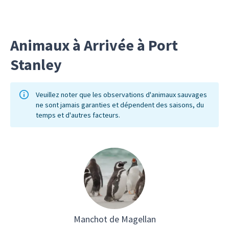
très répandus.
Animaux à Arrivée à Port
Stanley
Veuillez noter que les observations d'animaux sauvages
ne sont jamais garanties et dépendent des saisons, du
temps et d'autres facteurs.
Manchot de Magellan