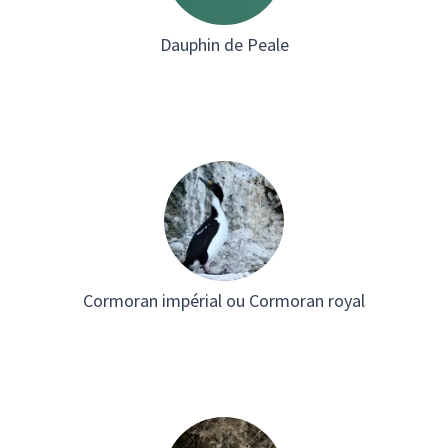
Dauphin de Peale
Cormoran impérial ou Cormoran royal