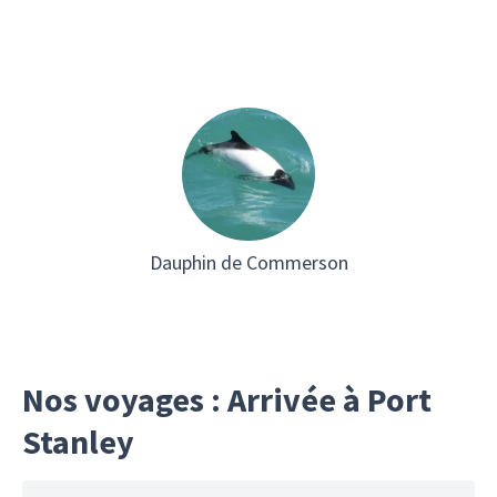
Dauphin de Commerson
Nos voyages : Arrivée à Port
Stanley