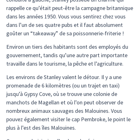
rappelle ce qu’était peut-être la campagne britannique
dans les années 1950. Vous vous sentirez chez vous
dans l’un de ses quatre pubs et il faut absolument
goûter un “takeaway” de sa poissonnerie-friterie !
Environ un tiers des habitants sont des employés du
gouvernement, tandis qu’une autre part importante
travaille dans le tourisme, la pêche et l’agriculture.
Les environs de Stanley valent le détour. Il y a une
promenade de 6 kilomètres (ou un trajet en taxi)
jusqu’à Gypsy Cove, où se trouve une colonie de
manchots de Magellan et où l’on peut observer de
nombreux animaux sauvages des Malouines. Vous
pouvez également visiter le cap Pembroke, le point le
plus à l’est des îles Malouines.