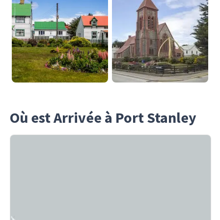
Où est Arrivée à Port Stanley