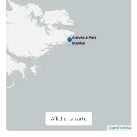
Afficher la carte