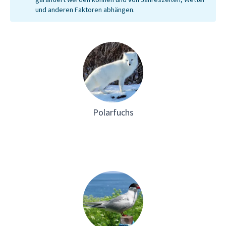
und anderen Faktoren abhängen.
Polarfuchs