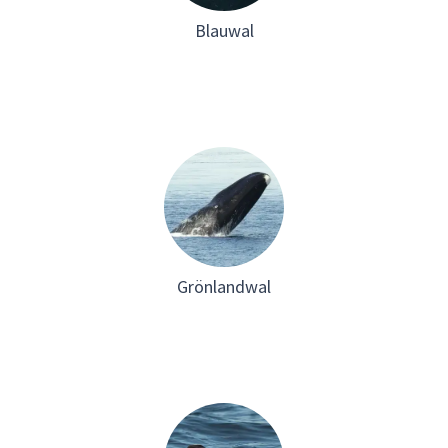
Blauwal
Grönlandwal