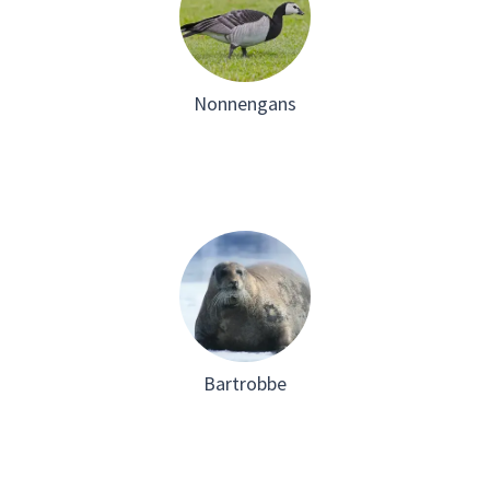
Nonnengans
Bartrobbe