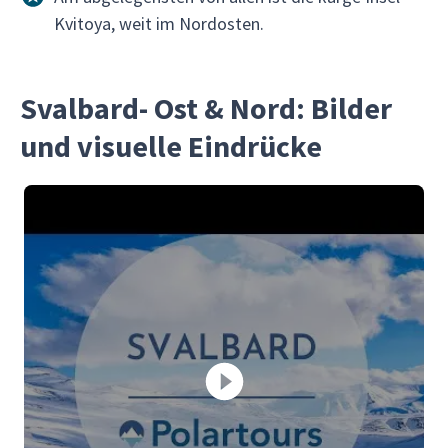
Kvitoya, weit im Nordosten.
Svalbard- Ost & Nord: Bilder
und visuelle Eindrücke