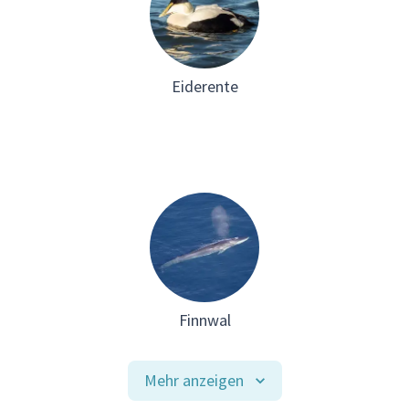
Eiderente
Finnwal
Mehr anzeigen