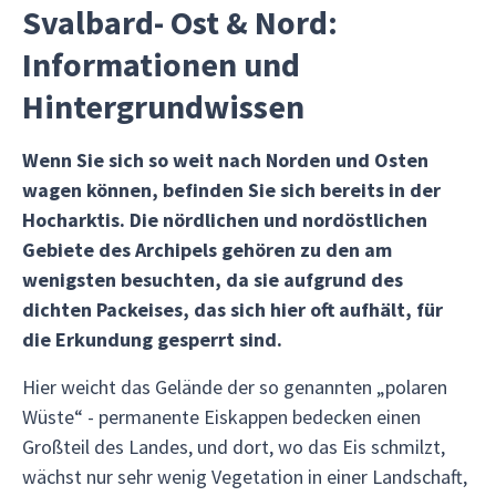
Svalbard- Ost & Nord:
Informationen und
Hintergrundwissen
Wenn Sie sich so weit nach Norden und Osten
wagen können, befinden Sie sich bereits in der
Hocharktis. Die nördlichen und nordöstlichen
Gebiete des Archipels gehören zu den am
wenigsten besuchten, da sie aufgrund des
dichten Packeises, das sich hier oft aufhält, für
die Erkundung gesperrt sind.
Hier weicht das Gelände der so genannten „polaren
Wüste“ - permanente Eiskappen bedecken einen
Großteil des Landes, und dort, wo das Eis schmilzt,
wächst nur sehr wenig Vegetation in einer Landschaft,