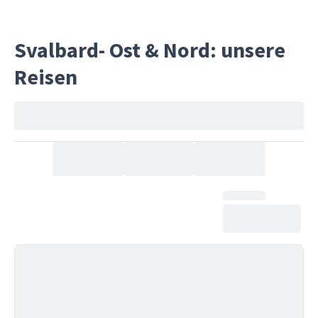
Svalbard- Ost & Nord: unsere
Reisen