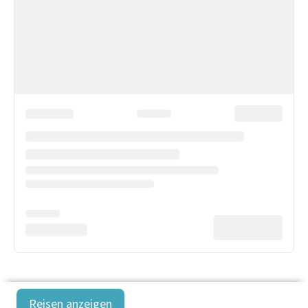
Reisen anzeigen