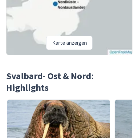
Karte anzeigen
Svalbard- Ost & Nord:
Highlights