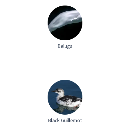
Beluga
Black Guillemot