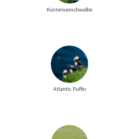
Küstenseeschwalbe
Atlantic Puffin