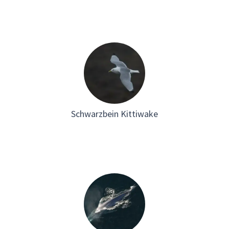
Schwarzbein Kittiwake