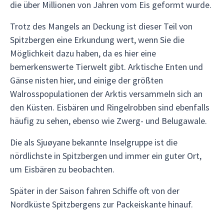
die über Millionen von Jahren vom Eis geformt wurde.
Trotz des Mangels an Deckung ist dieser Teil von
Spitzbergen eine Erkundung wert, wenn Sie die
Möglichkeit dazu haben, da es hier eine
bemerkenswerte Tierwelt gibt. Arktische Enten und
Gänse nisten hier, und einige der größten
Walrosspopulationen der Arktis versammeln sich an
den Küsten. Eisbären und Ringelrobben sind ebenfalls
häufig zu sehen, ebenso wie Zwerg- und Belugawale.
Die als Sjuøyane bekannte Inselgruppe ist die
nördlichste in Spitzbergen und immer ein guter Ort,
um Eisbären zu beobachten.
Später in der Saison fahren Schiffe oft von der
Nordküste Spitzbergens zur Packeiskante hinauf.