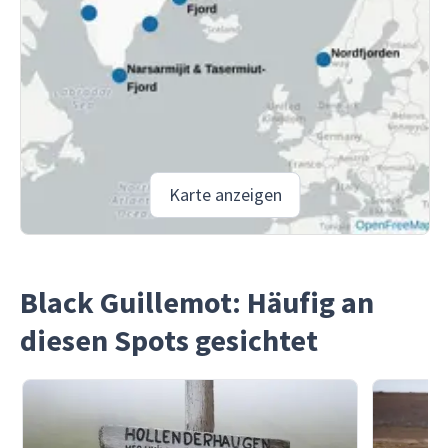
Karte anzeigen
Black Guillemot: Häufig an
diesen Spots gesichtet