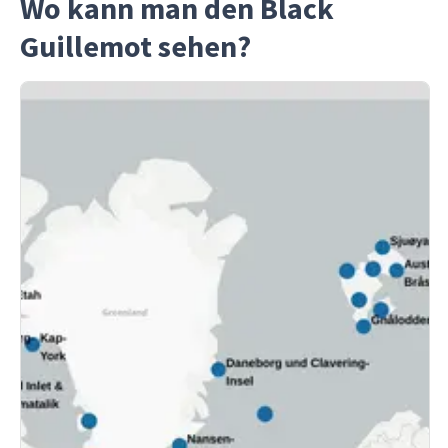
Wo kann man den Black
Guillemot sehen?