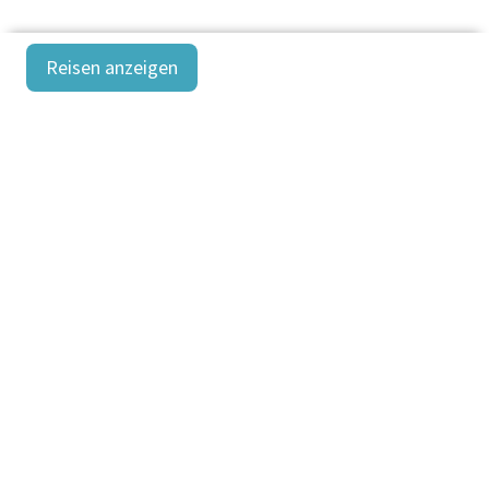
Reisen anzeigen