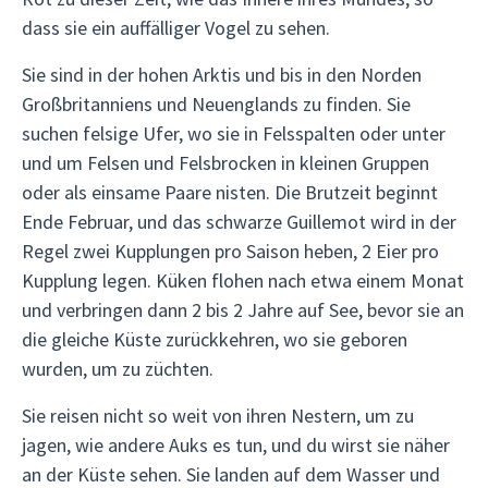
dass sie ein auffälliger Vogel zu sehen.
Sie sind in der hohen Arktis und bis in den Norden
Großbritanniens und Neuenglands zu finden. Sie
suchen felsige Ufer, wo sie in Felsspalten oder unter
und um Felsen und Felsbrocken in kleinen Gruppen
oder als einsame Paare nisten. Die Brutzeit beginnt
Ende Februar, und das schwarze Guillemot wird in der
Regel zwei Kupplungen pro Saison heben, 2 Eier pro
Kupplung legen. Küken flohen nach etwa einem Monat
und verbringen dann 2 bis 2 Jahre auf See, bevor sie an
die gleiche Küste zurückkehren, wo sie geboren
wurden, um zu züchten.
Sie reisen nicht so weit von ihren Nestern, um zu
jagen, wie andere Auks es tun, und du wirst sie näher
an der Küste sehen. Sie landen auf dem Wasser und