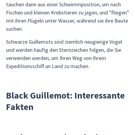
tauchen dann aus einer Schwimmposition, um nach
Fischen und kleinen Krebstieren zu jagen, und "fliegen"
mit ihren Flügeln unter Wasser, während sie ihre Beute
suchen.
Schwarze Guillemots sind ziemlich neugierige Vögel
und werden häufig den Sternzeichen folgen, die Sie
verwenden werden, um Ihren Weg von Ihrem
Expeditionsschiff an Land zu machen.
Black Guillemot: Interessante
Fakten