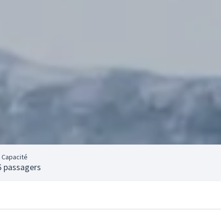
Capacité
6 passagers