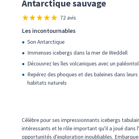
Antarctique sauvage
72 avis
Les incontournables
Son Antarctique
Immenses icebergs dans la mer de Weddell
Découvrez les îles volcaniques avec un paléonto
Repérez des phoques et des baleines dans leurs
habitats naturels
Célèbre pour ses impressionnants icebergs tabulair
intéressants et le rôle important qu'il a joué dans
opportunités d'exploration inoubliables. Embarquez