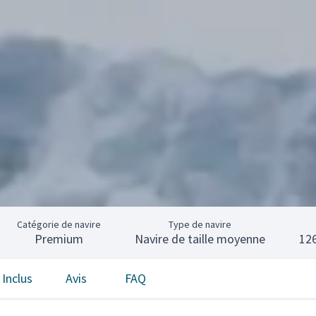
Catégorie de navire
Type de navire
Premium
Navire de taille moyenne
12
Inclus
Avis
FAQ