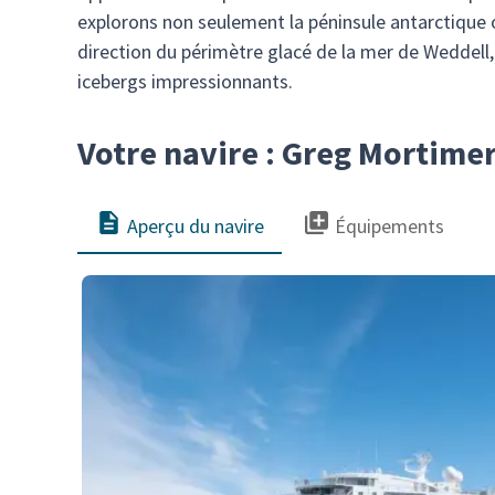
explorons non seulement la péninsule antarctique 
direction du périmètre glacé de la mer de Weddell
icebergs impressionnants.
Votre navire : Greg Mortime
Aperçu du navire
Équipements