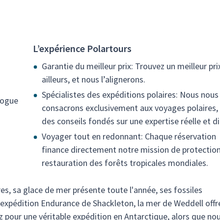
L’expérience Polartours
Garantie du meilleur prix: Trouvez un meilleur pri
ailleurs, et nous l’alignerons.
Spécialistes des expéditions polaires: Nous nous
logue
consacrons exclusivement aux voyages polaires,
des conseils fondés sur une expertise réelle et di
Voyager tout en redonnant: Chaque réservation
finance directement notre mission de protection
restauration des forêts tropicales mondiales.
es, sa glace de mer présente toute l'année, ses fossiles
 l'expédition Endurance de Shackleton, la mer de Weddell offr
 pour une véritable expédition en Antarctique, alors que no