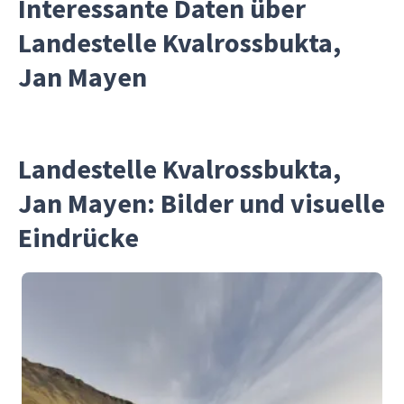
Interessante Daten über
Landestelle Kvalrossbukta,
Jan Mayen
Landestelle Kvalrossbukta,
Jan Mayen: Bilder und visuelle
Eindrücke