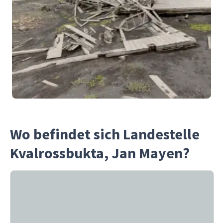
Wo befindet sich Landestelle
Kvalrossbukta, Jan Mayen?