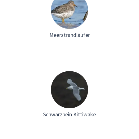
Meerstrandläufer
Schwarzbein Kittiwake