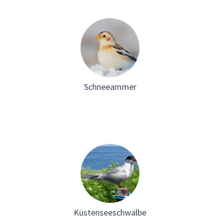
Schneeammer
Küstenseeschwalbe