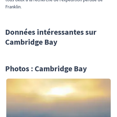
Franklin.
Données intéressantes sur
Cambridge Bay
Photos : Cambridge Bay