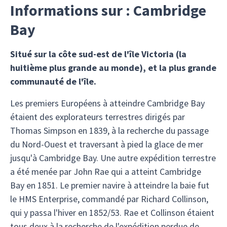
Informations sur : Cambridge
Bay
Situé sur la côte sud-est de l'île Victoria (la
huitième plus grande au monde), et la plus grande
communauté de l'île.
Les premiers Européens à atteindre Cambridge Bay
étaient des explorateurs terrestres dirigés par
Thomas Simpson en 1839, à la recherche du passage
du Nord-Ouest et traversant à pied la glace de mer
jusqu'à Cambridge Bay. Une autre expédition terrestre
a été menée par John Rae qui a atteint Cambridge
Bay en 1851. Le premier navire à atteindre la baie fut
le HMS Enterprise, commandé par Richard Collinson,
qui y passa l'hiver en 1852/53. Rae et Collinson étaient
tous deux à la recherche de l'expédition perdue de