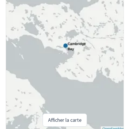
Afficher la carte