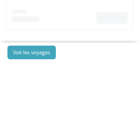
Voir les voyages