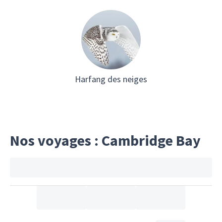
Harfang des neiges
Nos voyages : Cambridge Bay