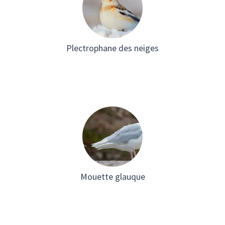
Plectrophane des neiges
Mouette glauque