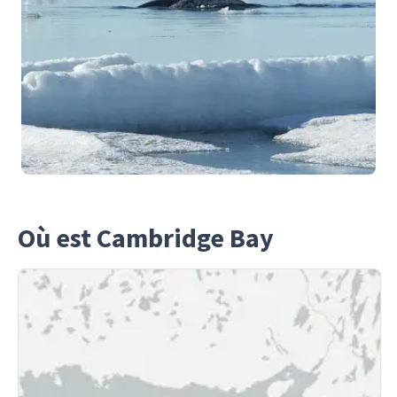
Où est Cambridge Bay