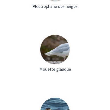
Plectrophane des neiges
Mouette glauque