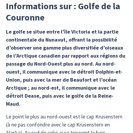
Informations sur : Golfe de la
Couronne
Le golfe se situe entre l’île Victoria et la partie
continentale du Nunavut, offrant la possibilité
d’observer une gamme plus diversifiée d’oiseaux
de l’Arctique canadien par rapport aux régions du
passage du Nord-Ouest plus au nord. Au nord-
ouest, il communique avec le détroit Dolphin-et-
Union, puis avec la mer de Beaufort et l’océan
Arctique ; au nord-est, il communique avec le
détroit Dease, puis avec le golfe de la Reine-
Maud.
Le point le plus au nord-ouest est le cap Krusenstern
(à ne pas confondre avec le cap Krusenstern en
Alaska). Au sud de celui-ci se trouvent la baie