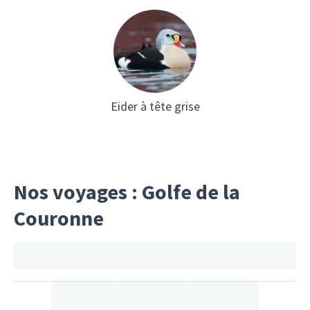
Eider à tête grise
Nos voyages : Golfe de la
Couronne