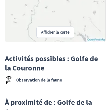
Afficher la carte
Activités possibles : Golfe de
la Couronne
Observation de la faune
À proximité de : Golfe de la