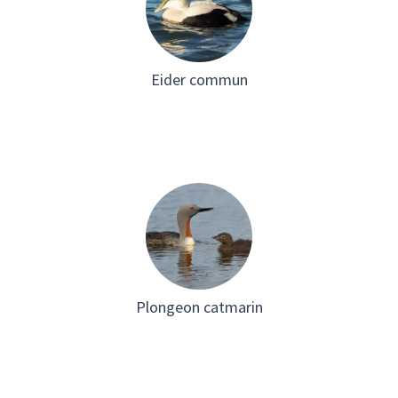
Eider commun
Plongeon catmarin