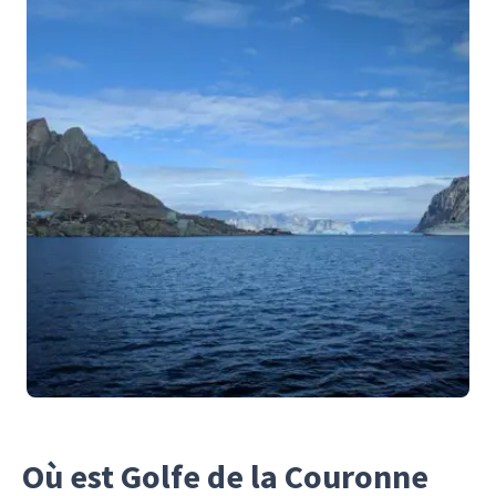
Où est Golfe de la Couronne