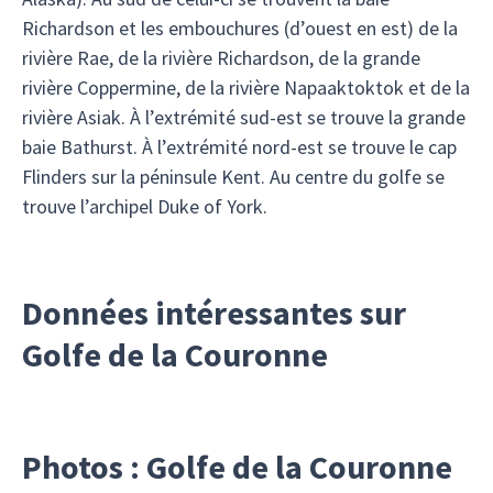
Richardson et les embouchures (d’ouest en est) de la
rivière Rae, de la rivière Richardson, de la grande
rivière Coppermine, de la rivière Napaaktoktok et de la
rivière Asiak. À l’extrémité sud-est se trouve la grande
baie Bathurst. À l’extrémité nord-est se trouve le cap
Flinders sur la péninsule Kent. Au centre du golfe se
trouve l’archipel Duke of York.
Données intéressantes sur
Golfe de la Couronne
Photos : Golfe de la Couronne