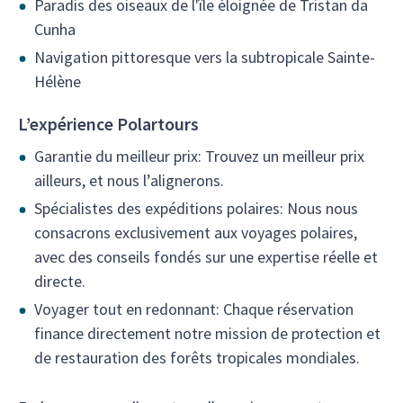
Paradis des oiseaux de l'île éloignée de Tristan da
Cunha
Navigation pittoresque vers la subtropicale Sainte-
Hélène
L’expérience Polartours
Garantie du meilleur prix: Trouvez un meilleur prix
ailleurs, et nous l’alignerons.
Spécialistes des expéditions polaires: Nous nous
consacrons exclusivement aux voyages polaires,
avec des conseils fondés sur une expertise réelle et
directe.
Voyager tout en redonnant: Chaque réservation
finance directement notre mission de protection et
de restauration des forêts tropicales mondiales.