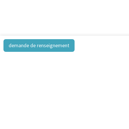
demande de renseignement