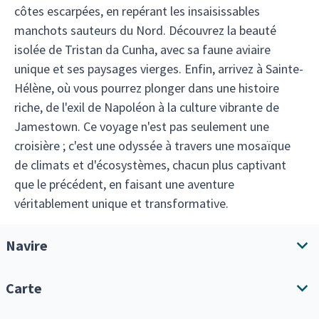
côtes escarpées, en repérant les insaisissables
manchots sauteurs du Nord. Découvrez la beauté
isolée de Tristan da Cunha, avec sa faune aviaire
unique et ses paysages vierges. Enfin, arrivez à Sainte-
Hélène, où vous pourrez plonger dans une histoire
riche, de l'exil de Napoléon à la culture vibrante de
Jamestown. Ce voyage n'est pas seulement une
croisière ; c'est une odyssée à travers une mosaïque
de climats et d'écosystèmes, chacun plus captivant
que le précédent, en faisant une aventure
véritablement unique et transformative.
Navire
Carte
Aperçu du navire
Équipements