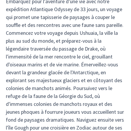
Embarquez pour l'aventure d'une vie avec notre
expédition Atlantique Odyssey de 33 jours, un voyage
qui promet une tapisserie de paysages à couper le
souffle et des rencontres avec une faune sans pareille.
Commencez votre voyage depuis Ushuaia, la ville la
plus au sud du monde, et préparez-vous à la
légendaire traversée du passage de Drake, où
l'immensité de la mer rencontre le ciel, grouillant
d'oiseaux marins et de vie marine. Émerveillez-vous
devant la grandeur glacée de l'Antarctique, en
explorant ses majestueux glaciers et en côtoyant des
colonies de manchots animés. Poursuivez vers le
refuge de la faune de la Géorgie du Sud, où
d'immenses colonies de manchots royaux et des
jeunes phoques à fourrure joueurs vous accueillent sur
fond de paysages dramatiques. Naviguez ensuite vers
l'île Gough pour une croisière en Zodiac autour de ses