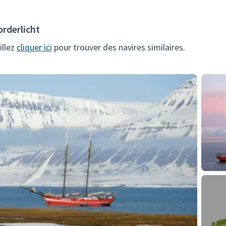
rderlicht
illez
cliquer ici
pour trouver des navires similaires.