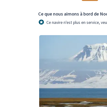
Ce que nous aimons à bord de Noo
Ce navire n'est plus en service, veu