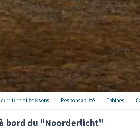
ourriture et boissons
Responsabilité
Cabines
C
 à bord du "Noorderlicht"