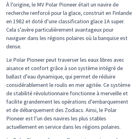
À l’origine, le MV Polar Pioneer était un navire de
recherche renforcé pour la glace, construit en Finlande
en 1982 et doté d’une classification glace 1A super.
Cela s’avère particulièrement avantageux pour
naviguer dans les régions polaires où la banquise est
dense.
Le Polar Pioneer peut traverser les eaux libres avec
aisance et confort grâce à son système intégré de
ballast d’eau dynamique, qui permet de réduire
considérablement le roulis en mer agitée. Ce système
de stabilité révolutionnaire fonctionne à merveille et
facilite grandement les opérations d’embarquement
et de débarquement des Zodiacs. Ainsi, le Polar
Pioneer est l’un des navires les plus stables
actuellement en service dans les régions polaires.