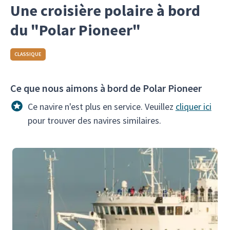
Une croisière polaire à bord
du "Polar Pioneer"
CLASSIQUE
Ce que nous aimons à bord de Polar Pioneer
Ce navire n'est plus en service. Veuillez
cliquer ici
pour trouver des navires similaires.