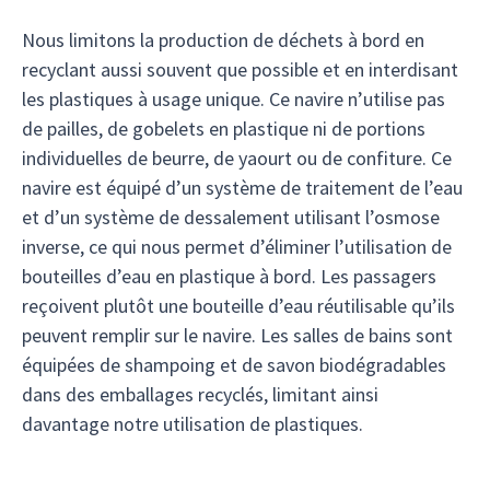
Nous limitons la production de déchets à bord en
recyclant aussi souvent que possible et en interdisant
les plastiques à usage unique. Ce navire n’utilise pas
de pailles, de gobelets en plastique ni de portions
individuelles de beurre, de yaourt ou de confiture. Ce
navire est équipé d’un système de traitement de l’eau
et d’un système de dessalement utilisant l’osmose
inverse, ce qui nous permet d’éliminer l’utilisation de
bouteilles d’eau en plastique à bord. Les passagers
reçoivent plutôt une bouteille d’eau réutilisable qu’ils
peuvent remplir sur le navire. Les salles de bains sont
équipées de shampoing et de savon biodégradables
dans des emballages recyclés, limitant ainsi
davantage notre utilisation de plastiques.