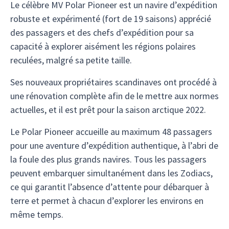
Le célèbre MV Polar Pioneer est un navire d’expédition
robuste et expérimenté (fort de 19 saisons) apprécié
des passagers et des chefs d’expédition pour sa
capacité à explorer aisément les régions polaires
reculées, malgré sa petite taille.
Ses nouveaux propriétaires scandinaves ont procédé à
une rénovation complète afin de le mettre aux normes
actuelles, et il est prêt pour la saison arctique 2022.
Le Polar Pioneer accueille au maximum 48 passagers
pour une aventure d’expédition authentique, à l’abri de
la foule des plus grands navires. Tous les passagers
peuvent embarquer simultanément dans les Zodiacs,
ce qui garantit l’absence d’attente pour débarquer à
terre et permet à chacun d’explorer les environs en
même temps.