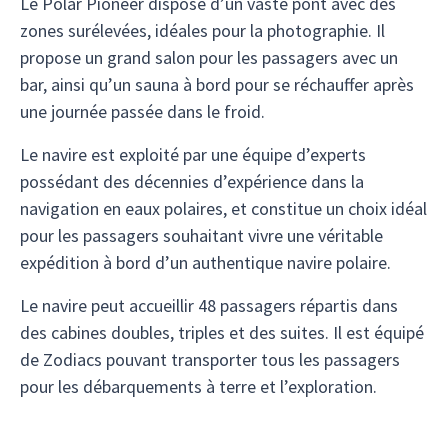
Le Polar Pioneer dispose d’un vaste pont avec des
zones surélevées, idéales pour la photographie. Il
propose un grand salon pour les passagers avec un
bar, ainsi qu’un sauna à bord pour se réchauffer après
une journée passée dans le froid.
Le navire est exploité par une équipe d’experts
possédant des décennies d’expérience dans la
navigation en eaux polaires, et constitue un choix idéal
pour les passagers souhaitant vivre une véritable
expédition à bord d’un authentique navire polaire.
Le navire peut accueillir 48 passagers répartis dans
des cabines doubles, triples et des suites. Il est équipé
de Zodiacs pouvant transporter tous les passagers
pour les débarquements à terre et l’exploration.