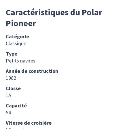
Caractéristiques du Polar
Pioneer
Catégorie
Classique
Type
Petits navires
Année de construction
1982
Classe
1A
Capacité
54
Vitesse de croisière