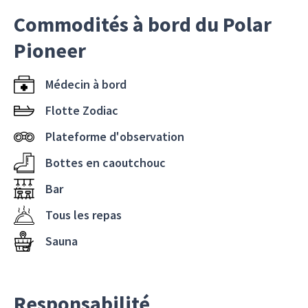
Commodités à bord du Polar
Pioneer
Médecin à bord
Flotte Zodiac
Plateforme d'observation
Bottes en caoutchouc
Bar
Tous les repas
Sauna
Responsabilité