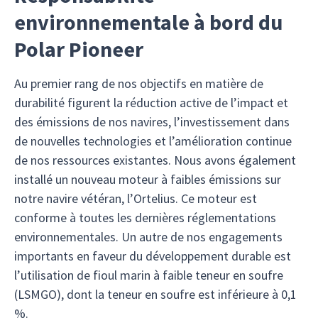
environnementale à bord du
Polar Pioneer
Au premier rang de nos objectifs en matière de
durabilité figurent la réduction active de l’impact et
des émissions de nos navires, l’investissement dans
de nouvelles technologies et l’amélioration continue
de nos ressources existantes. Nous avons également
installé un nouveau moteur à faibles émissions sur
notre navire vétéran, l’Ortelius. Ce moteur est
conforme à toutes les dernières réglementations
environnementales. Un autre de nos engagements
importants en faveur du développement durable est
l’utilisation de fioul marin à faible teneur en soufre
(LSMGO), dont la teneur en soufre est inférieure à 0,1
%.