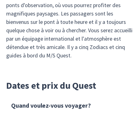
ponts d'observation, où vous pourrez profiter des
magnifiques paysages. Les passagers sont les
bienvenus sur le pont à toute heure et il y a toujours
quelque chose à voir ou à chercher. Vous serez accueilli
par un équipage international et l'atmosphère est
détendue et très amicale. Il y a cinq Zodiacs et cinq
guides à bord du M/S Quest.
Dates et prix du Quest
Quand voulez-vous voyager?