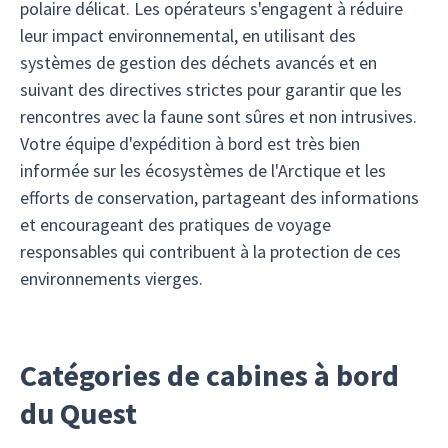
polaire délicat. Les opérateurs s'engagent à réduire
leur impact environnemental, en utilisant des
systèmes de gestion des déchets avancés et en
suivant des directives strictes pour garantir que les
rencontres avec la faune sont sûres et non intrusives.
Votre équipe d'expédition à bord est très bien
informée sur les écosystèmes de l'Arctique et les
efforts de conservation, partageant des informations
et encourageant des pratiques de voyage
responsables qui contribuent à la protection de ces
environnements vierges.
Catégories de cabines à bord
du Quest