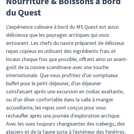
Nourriture & Boissons à bord
du Quest
L'expérience culinaire à bord du MS Quest est aussi
délicieuse que les paysages arctiques qui vous
entourent. Les chefs du navire préparent de délicieux
repas copieux en utilisant des ingrédients frais et
locaux chaque fois que possible, offrant ainsi un avant-
goût de la cuisine scandinave avec une touche
internationale. Que vous profitiez d'un somptueux
buffet pour le petit-déjeuner, d'un déjeuner
satisfaisant après une excursion en zodiac exaltante,
ou d'un dîner confortable dans la salle à manger
accueillante, les repas sont conçus pour vous
réchauffer après une journée d'exploration arctique.
Avec les vues toujours changeantes des icebergs, des
glaciers et de la faune juste à l'extérieur des fenêtres,