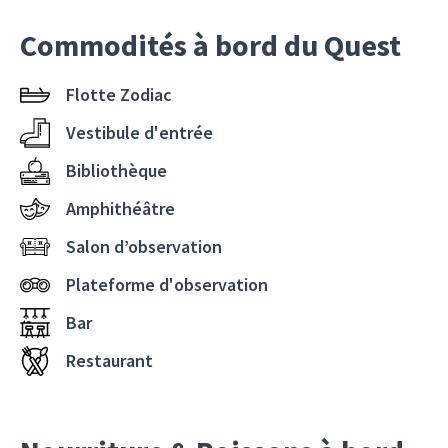
Commodités à bord du Quest
Flotte Zodiac
Vestibule d'entrée
Bibliothèque
Amphithéâtre
Salon d’observation
Plateforme d'observation
Bar
Restaurant