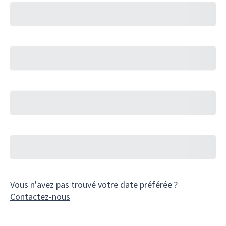
Vous n'avez pas trouvé votre date préférée ?
Contactez-nous