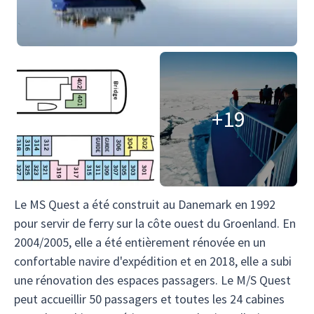
+19
Le MS Quest a été construit au Danemark en 1992
pour servir de ferry sur la côte ouest du Groenland. En
2004/2005, elle a été entièrement rénovée en un
confortable navire d'expédition et en 2018, elle a subi
une rénovation des espaces passagers. Le M/S Quest
peut accueillir 50 passagers et toutes les 24 cabines