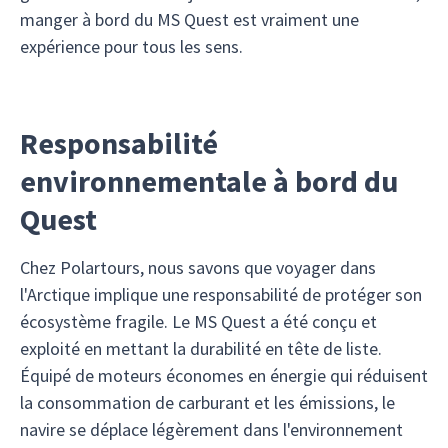
manger à bord du MS Quest est vraiment une
expérience pour tous les sens.
Responsabilité
environnementale à bord du
Quest
Chez Polartours, nous savons que voyager dans
l'Arctique implique une responsabilité de protéger son
écosystème fragile. Le MS Quest a été conçu et
exploité en mettant la durabilité en tête de liste.
Équipé de moteurs économes en énergie qui réduisent
la consommation de carburant et les émissions, le
navire se déplace légèrement dans l'environnement