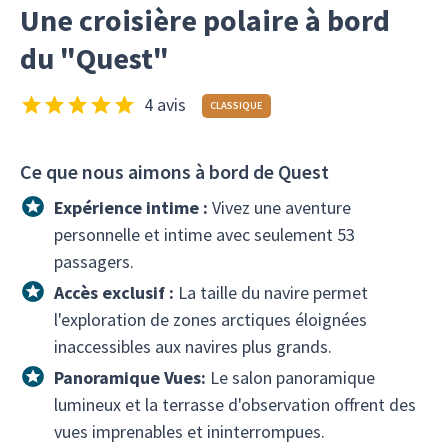
Une croisière polaire à bord
du "Quest"
4 avis
CLASSIQUE
Ce que nous aimons à bord de Quest
Expérience intime :
Vivez une aventure
personnelle et intime avec seulement 53
passagers.
Accès exclusif :
La taille du navire permet
l'exploration de zones arctiques éloignées
inaccessibles aux navires plus grands.
Panoramique Vues:
Le salon panoramique
lumineux et la terrasse d'observation offrent des
vues imprenables et ininterrompues.