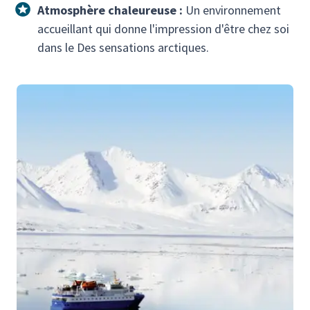
Atmosphère chaleureuse :
Un environnement
accueillant qui donne l'impression d'être chez soi
dans le Des sensations arctiques.