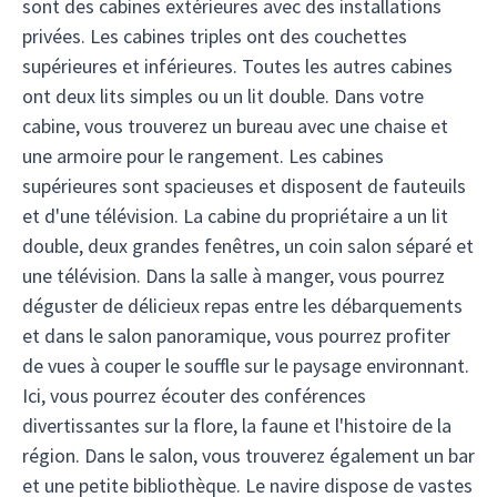
sont des cabines extérieures avec des installations
privées. Les cabines triples ont des couchettes
supérieures et inférieures. Toutes les autres cabines
ont deux lits simples ou un lit double. Dans votre
cabine, vous trouverez un bureau avec une chaise et
une armoire pour le rangement. Les cabines
supérieures sont spacieuses et disposent de fauteuils
et d'une télévision. La cabine du propriétaire a un lit
double, deux grandes fenêtres, un coin salon séparé et
une télévision. Dans la salle à manger, vous pourrez
déguster de délicieux repas entre les débarquements
et dans le salon panoramique, vous pourrez profiter
de vues à couper le souffle sur le paysage environnant.
Ici, vous pourrez écouter des conférences
divertissantes sur la flore, la faune et l'histoire de la
région. Dans le salon, vous trouverez également un bar
et une petite bibliothèque. Le navire dispose de vastes