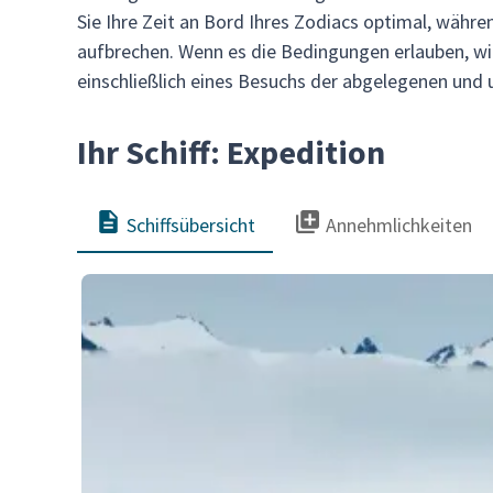
Sie Ihre Zeit an Bord Ihres Zodiacs optimal, währe
aufbrechen. Wenn es die Bedingungen erlauben, wir
einschließlich eines Besuchs der abgelegenen un
Ihr Schiff: Expedition
Schiffsübersicht
Annehmlichkeiten