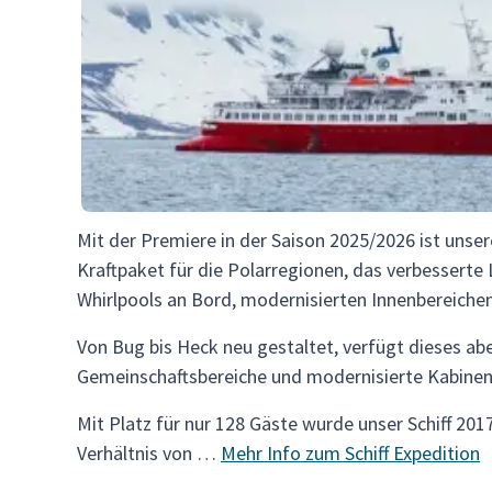
Mit der Premiere in der Saison 2025/2026 ist unser
Kraftpaket für die Polarregionen, das verbesserte
Whirlpools an Bord, modernisierten Innenbereich
Von Bug bis Heck neu gestaltet, verfügt dieses ab
Gemeinschaftsbereiche und modernisierte Kabine
Mit Platz für nur 128 Gäste wurde unser Schiff 20
Verhältnis von …
Mehr Info zum Schiff Expedition