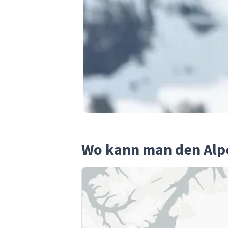
Wo kann man den Alp