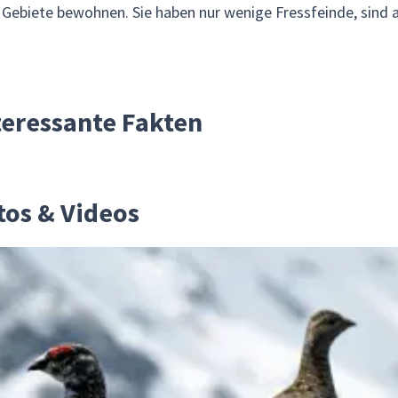
Gebiete bewohnen. Sie haben nur wenige Fressfeinde, sind 
eressante Fakten
os & Videos