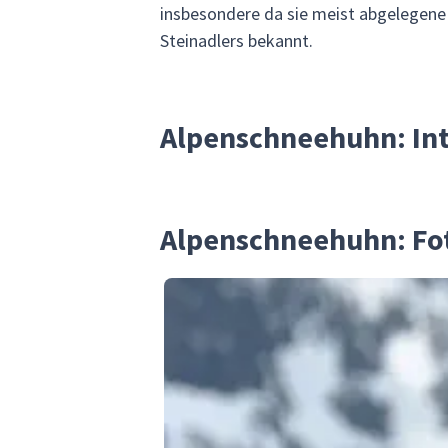
insbesondere da sie meist abgelegene 
Steinadlers bekannt.
Alpenschneehuhn: Int
Alpenschneehuhn: Fot