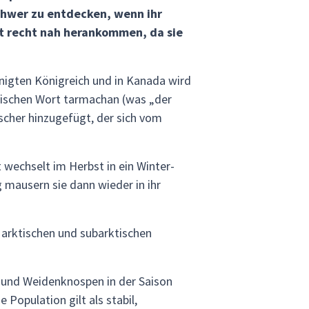
schwer zu entdecken, wenn ihr
ist recht nah herankommen, da sie
nigten Königreich und in Kanada wird
ischen Wort tarmachan (was „der
cher hinzugefügt, der sich vom
wechselt im Herbst in ein Winter-
 mausern sie dann wieder in ihr
 arktischen und subarktischen
 und Weidenknospen in der Saison
Population gilt als stabil,