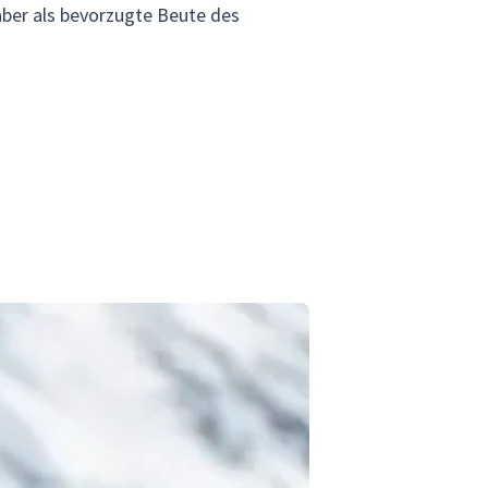
aber als bevorzugte Beute des