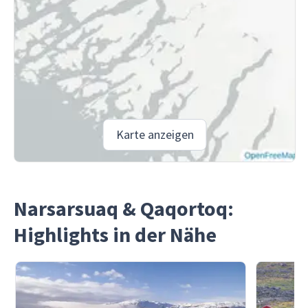
Karte anzeigen
Narsarsuaq & Qaqortoq:
Highlights in der Nähe