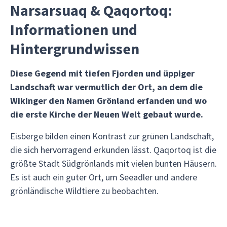
Narsarsuaq & Qaqortoq:
Informationen und
Hintergrundwissen
Diese Gegend mit tiefen Fjorden und üppiger
Landschaft war vermutlich der Ort, an dem die
Wikinger den Namen Grönland erfanden und wo
die erste Kirche der Neuen Welt gebaut wurde.
Eisberge bilden einen Kontrast zur grünen Landschaft,
die sich hervorragend erkunden lässt. Qaqortoq ist die
größte Stadt Südgrönlands mit vielen bunten Häusern.
Es ist auch ein guter Ort, um Seeadler und andere
grönländische Wildtiere zu beobachten.