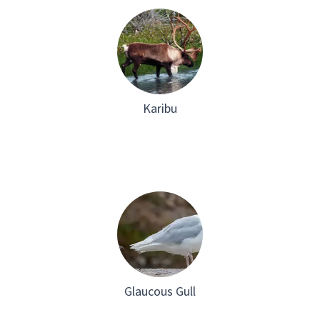
Karibu
Glaucous Gull