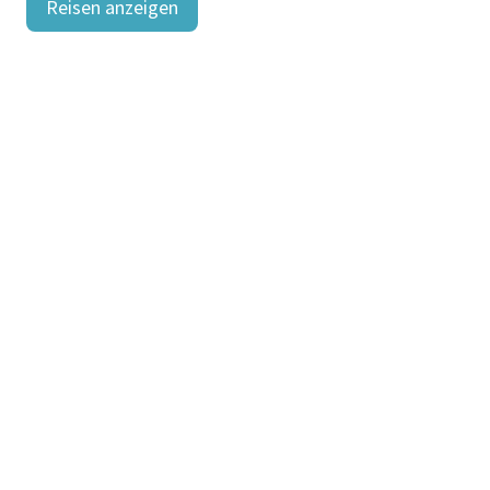
Reisen anzeigen