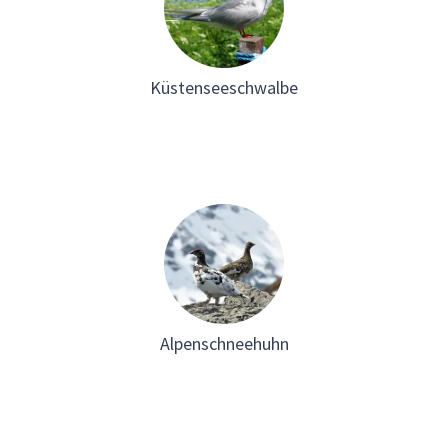
Küstenseeschwalbe
Alpenschneehuhn