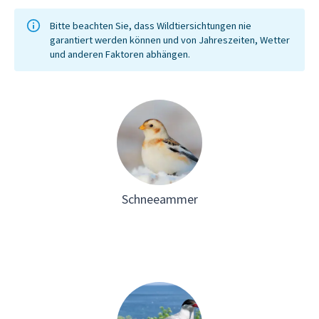
Bitte beachten Sie, dass Wildtiersichtungen nie
garantiert werden können und von Jahreszeiten, Wetter
und anderen Faktoren abhängen.
Schneeammer