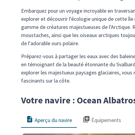
Embarquez pour un voyage incroyable en traversant
explorer et découvrir l'écologie unique de cette îl
gamme de créatures majestueuses de l'Arctique. R
moustaches, ainsi que les oiseaux arctiques toujours
de l'adorable ours polaire.
Préparez-vous à partager les eaux avec des balein
en témoignant de la beauté étonnante du Svalbard
explorer les majestueux paysages glaciaires, vous 
fascinants sur la côte.
Votre navire : Ocean Albatro
Aperçu du navire
Équipements