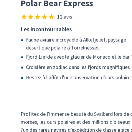
Polar Bear Express
12 avis
Les incontournables
Faune aviaire incroyable à Alkefjellet, paysage
désertique polaire à Torrelnesset
Fjord Liefde avec le glacier de Monaco et le bar
Croisière en zodiac dans les fjords magnifiques
Restez à l'affût d'une observation d'ours polaire.
Profitez de l'immense beauté du Svalbard lors de ce
morses, les ours polaires et des millions d'oiseaux
l'un des rares navires d'expédition de classe glace 