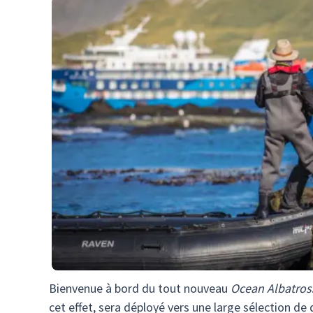
Bienvenue à bord du tout nouveau
Ocean Albatros
cet effet, sera déployé vers une large sélection de