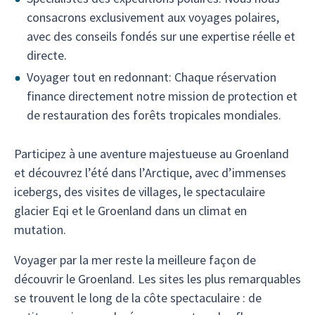
consacrons exclusivement aux voyages polaires,
avec des conseils fondés sur une expertise réelle et
directe.
Voyager tout en redonnant: Chaque réservation
finance directement notre mission de protection et
de restauration des forêts tropicales mondiales.
Participez à une aventure majestueuse au Groenland
et découvrez l’été dans l’Arctique, avec d’immenses
icebergs, des visites de villages, le spectaculaire
glacier Eqi et le Groenland dans un climat en
mutation.
Voyager par la mer reste la meilleure façon de
découvrir le Groenland. Les sites les plus remarquables
se trouvent le long de la côte spectaculaire : de