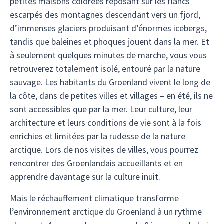
petites maisons colorées reposant sur les flancs
escarpés des montagnes descendant vers un fjord,
d’immenses glaciers produisant d’énormes icebergs,
tandis que baleines et phoques jouent dans la mer. Et
à seulement quelques minutes de marche, vous vous
retrouverez totalement isolé, entouré par la nature
sauvage. Les habitants du Groenland vivent le long de
la côte, dans de petites villes et villages – en été, ils ne
sont accessibles que par la mer. Leur culture, leur
architecture et leurs conditions de vie sont à la fois
enrichies et limitées par la rudesse de la nature
arctique. Lors de nos visites de villes, vous pourrez
rencontrer des Groenlandais accueillants et en
apprendre davantage sur la culture inuit.
Mais le réchauffement climatique transforme
l’environnement arctique du Groenland à un rythme