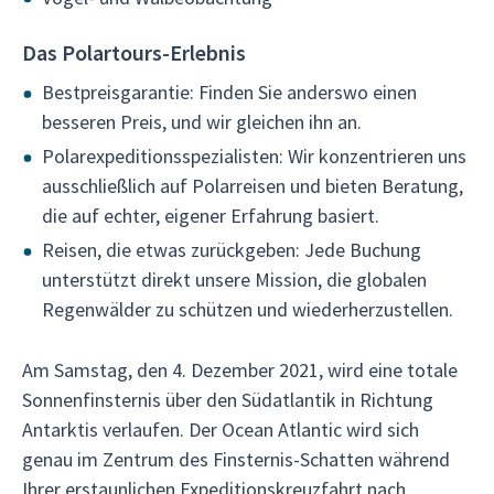
Das Polartours-Erlebnis
Bestpreisgarantie: Finden Sie anderswo einen
besseren Preis, und wir gleichen ihn an.
Polarexpeditionsspezialisten: Wir konzentrieren uns
ausschließlich auf Polarreisen und bieten Beratung,
die auf echter, eigener Erfahrung basiert.
Reisen, die etwas zurückgeben: Jede Buchung
unterstützt direkt unsere Mission, die globalen
Regenwälder zu schützen und wiederherzustellen.
Am Samstag, den 4. Dezember 2021, wird eine totale
Sonnenfinsternis über den Südatlantik in Richtung
Antarktis verlaufen. Der Ocean Atlantic wird sich
genau im Zentrum des Finsternis-Schatten während
Ihrer erstaunlichen Expeditionskreuzfahrt nach