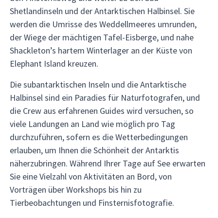
Shetlandinseln und der Antarktischen Halbinsel. Sie
werden die Umrisse des Weddellmeeres umrunden,
der Wiege der mächtigen Tafel-Eisberge, und nahe
Shackleton’s hartem Winterlager an der Küste von
Elephant Island kreuzen.
Die subantarktischen Inseln und die Antarktische
Halbinsel sind ein Paradies für Naturfotografen, und
die Crew aus erfahrenen Guides wird versuchen, so
viele Landungen an Land wie möglich pro Tag
durchzuführen, sofern es die Wetterbedingungen
erlauben, um Ihnen die Schönheit der Antarktis
näherzubringen. Während Ihrer Tage auf See erwarten
Sie eine Vielzahl von Aktivitäten an Bord, von
Vorträgen über Workshops bis hin zu
Tierbeobachtungen und Finsternisfotografie.