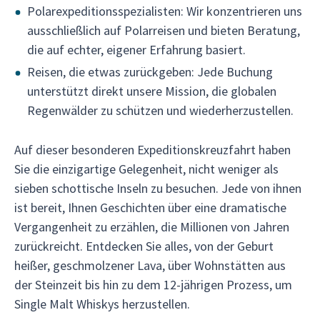
Polarexpeditionsspezialisten: Wir konzentrieren uns
ausschließlich auf Polarreisen und bieten Beratung,
die auf echter, eigener Erfahrung basiert.
Reisen, die etwas zurückgeben: Jede Buchung
unterstützt direkt unsere Mission, die globalen
Regenwälder zu schützen und wiederherzustellen.
Auf dieser besonderen Expeditionskreuzfahrt haben
Sie die einzigartige Gelegenheit, nicht weniger als
sieben schottische Inseln zu besuchen. Jede von ihnen
ist bereit, Ihnen Geschichten über eine dramatische
Vergangenheit zu erzählen, die Millionen von Jahren
zurückreicht. Entdecken Sie alles, von der Geburt
heißer, geschmolzener Lava, über Wohnstätten aus
der Steinzeit bis hin zu dem 12-jährigen Prozess, um
Single Malt Whiskys herzustellen.