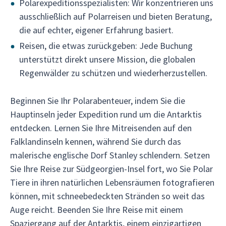
Polarexpeditionsspezialisten: Wir konzentrieren uns
ausschließlich auf Polarreisen und bieten Beratung,
die auf echter, eigener Erfahrung basiert.
Reisen, die etwas zurückgeben: Jede Buchung
unterstützt direkt unsere Mission, die globalen
Regenwälder zu schützen und wiederherzustellen.
Beginnen Sie Ihr Polarabenteuer, indem Sie die
Hauptinseln jeder Expedition rund um die Antarktis
entdecken. Lernen Sie Ihre Mitreisenden auf den
Falklandinseln kennen, während Sie durch das
malerische englische Dorf Stanley schlendern. Setzen
Sie Ihre Reise zur Südgeorgien-Insel fort, wo Sie Polar
Tiere in ihren natürlichen Lebensräumen fotografieren
können, mit schneebedeckten Stränden so weit das
Auge reicht. Beenden Sie Ihre Reise mit einem
Spaziergang auf der Antarktis, einem einzigartigen