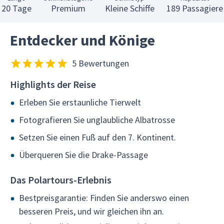
20 Tage
Premium
Kleine Schiffe
189 Passagiere
Entdecker und Könige
5 Bewertungen
Highlights der Reise
Erleben Sie erstaunliche Tierwelt
Fotografieren Sie unglaubliche Albatrosse
Setzen Sie einen Fuß auf den 7. Kontinent.
Überqueren Sie die Drake-Passage
Das Polartours-Erlebnis
Bestpreisgarantie: Finden Sie anderswo einen
besseren Preis, und wir gleichen ihn an.