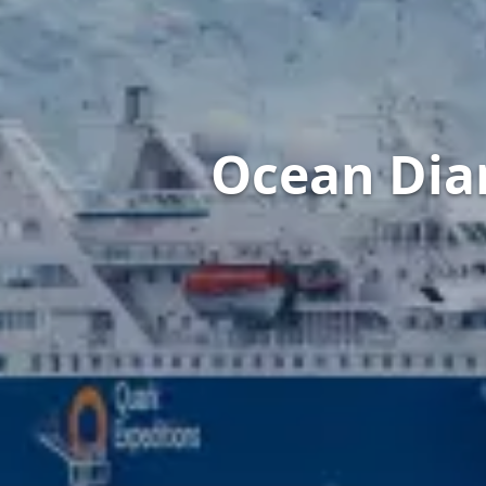
Ocean Dia