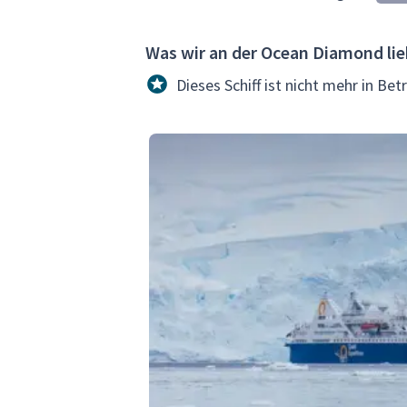
Was wir an der Ocean Diamond li
Dieses Schiff ist nicht mehr in Bet