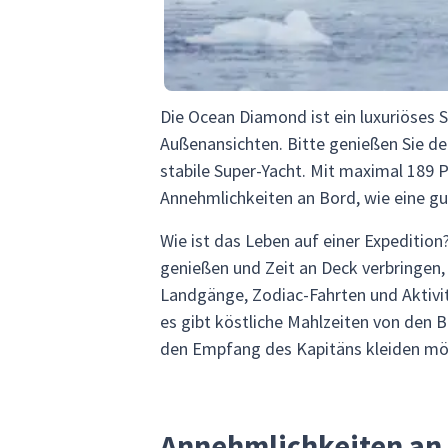
Die Ocean Diamond ist ein luxuriöses 
Außenansichten. Bitte genießen Sie de
stabile Super-Yacht. Mit maximal 189 
Annehmlichkeiten an Bord, wie eine gu
Wie ist das Leben auf einer Expediti
genießen und Zeit an Deck verbringen
Landgänge, Zodiac-Fahrten und Aktiv
es gibt köstliche Mahlzeiten von den B
den Empfang des Kapitäns kleiden mö
Annehmlichkeiten an