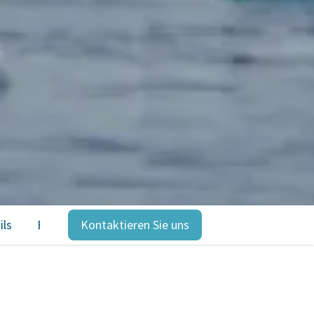
ils
Expeditionen
Kontaktieren Sie uns
Bewertungen