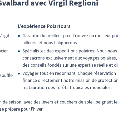
valbard avec Virgil Reglioni
L’expérience Polartours
irgil
Garantie du meilleur prix: Trouvez un meilleur pri
ailleurs, et nous l’alignerons.
acier
Spécialistes des expéditions polaires: Nous nous
consacrons exclusivement aux voyages polaires,
des conseils fondés sur une expertise réelle et di
Voyager tout en redonnant: Chaque réservation
souffle
finance directement notre mission de protection
restauration des forêts tropicales mondiales.
in de saison, avec des levers et couchers de soleil peignant le
e prépare pour l'hiver.