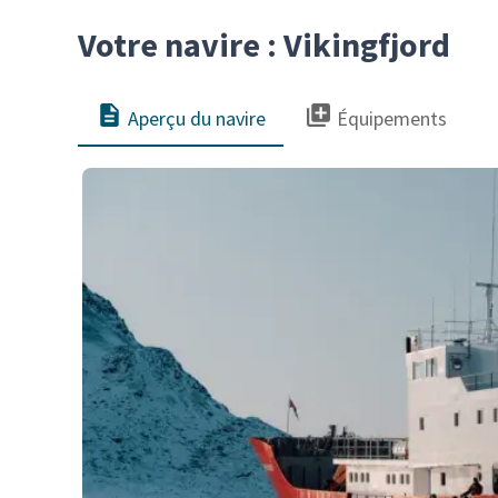
Votre navire : Vikingfjord
Aperçu du navire
Équipements