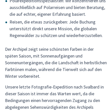
Polarexpeditionsspezialisten: Wir konzentrieren uns
ausschließlich auf Polarreisen und bieten Beratung,
die auf echter, eigener Erfahrung basiert.
Reisen, die etwas zurückgeben: Jede Buchung
unterstützt direkt unsere Mission, die globalen
Regenwälder zu schützen und wiederherzustellen.
Der Archipel zeigt seine schönsten Farben in der
späten Saison, mit Sonnenaufgängen und
Sonnenuntergängen, die die Landschaft in herbstlichen
Farbtönen malen, während die Tierwelt sich auf den
Winter vorbereitet.
Unsere letzte Fotografie-Expedition nach Svalbard in
dieser Saison ist immer das Warten wert, da die
Bedingungen einen hervorragenden Zugang zu den
abgelegenen Sehenswürdigkeiten des Archipels