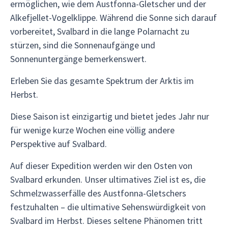
ermöglichen, wie dem Austfonna-Gletscher und der
Alkefjellet-Vogelklippe. Während die Sonne sich darauf
vorbereitet, Svalbard in die lange Polarnacht zu
stürzen, sind die Sonnenaufgänge und
Sonnenuntergänge bemerkenswert.
Erleben Sie das gesamte Spektrum der Arktis im
Herbst.
Diese Saison ist einzigartig und bietet jedes Jahr nur
für wenige kurze Wochen eine völlig andere
Perspektive auf Svalbard.
Auf dieser Expedition werden wir den Osten von
Svalbard erkunden. Unser ultimatives Ziel ist es, die
Schmelzwasserfälle des Austfonna-Gletschers
festzuhalten – die ultimative Sehenswürdigkeit von
Svalbard im Herbst. Dieses seltene Phänomen tritt