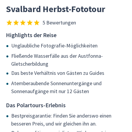
Svalbard Herbst-Fototour
5 Bewertungen
Highlights der Reise
Unglaubliche Fotografie-Möglichkeiten
Fließende Wasserfälle aus der Austfonna-
Gletscherbildung
Das beste Verhältnis von Gästen zu Guides
Atemberaubende Sonnenuntergänge und
Sonnenaufgänge mit nur 12 Gästen
Das Polartours-Erlebnis
Bestpreisgarantie: Finden Sie anderswo einen
besseren Preis, und wir gleichen ihn an.