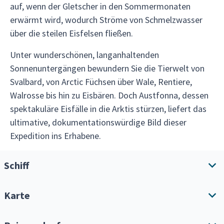
auf, wenn der Gletscher in den Sommermonaten
erwärmt wird, wodurch Ströme von Schmelzwasser
über die steilen Eisfelsen fließen.
Unter wunderschönen, langanhaltenden
Sonnenuntergängen bewundern Sie die Tierwelt von
Svalbard, von Arctic Füchsen über Wale, Rentiere,
Walrosse bis hin zu Eisbären. Doch Austfonna, dessen
spektakuläre Eisfälle in die Arktis stürzen, liefert das
ultimative, dokumentationswürdige Bild dieser
Expedition ins Erhabene.
Schiff
Karte
Schiffsübersicht
Annehmlichkeiten