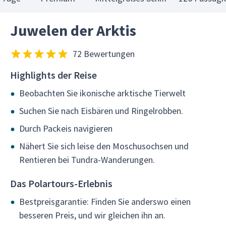
Juwelen der Arktis
72 Bewertungen
Highlights der Reise
Beobachten Sie ikonische arktische Tierwelt
Suchen Sie nach Eisbären und Ringelrobben.
Durch Packeis navigieren
Nähert Sie sich leise den Moschusochsen und
Rentieren bei Tundra-Wanderungen.
Das Polartours-Erlebnis
Bestpreisgarantie: Finden Sie anderswo einen
besseren Preis, und wir gleichen ihn an.