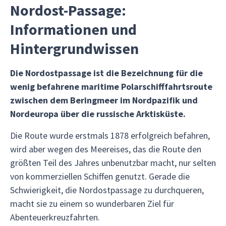
Nordost-Passage:
Informationen und
Hintergrundwissen
Die Nordostpassage ist die Bezeichnung für die
wenig befahrene maritime Polarschifffahrtsroute
zwischen dem Beringmeer im Nordpazifik und
Nordeuropa über die russische Arktisküste.
Die Route wurde erstmals 1878 erfolgreich befahren,
wird aber wegen des Meereises, das die Route den
größten Teil des Jahres unbenutzbar macht, nur selten
von kommerziellen Schiffen genutzt. Gerade die
Schwierigkeit, die Nordostpassage zu durchqueren,
macht sie zu einem so wunderbaren Ziel für
Abenteuerkreuzfahrten.