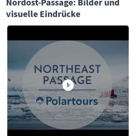
Nordost-Passage: Bilder und
visuelle Eindrücke