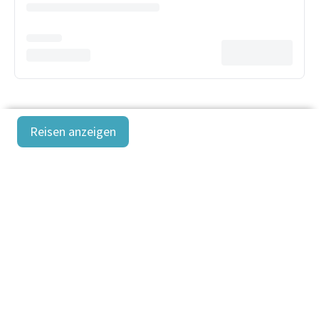
Reisen anzeigen