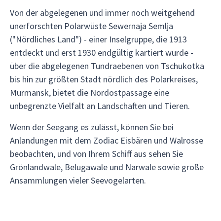
Von der abgelegenen und immer noch weitgehend
unerforschten Polarwüste Sewernaja Semlja
("Nördliches Land") - einer Inselgruppe, die 1913
entdeckt und erst 1930 endgültig kartiert wurde -
über die abgelegenen Tundraebenen von Tschukotka
bis hin zur größten Stadt nördlich des Polarkreises,
Murmansk, bietet die Nordostpassage eine
unbegrenzte Vielfalt an Landschaften und Tieren.
Wenn der Seegang es zulässt, können Sie bei
Anlandungen mit dem Zodiac Eisbären und Walrosse
beobachten, und von Ihrem Schiff aus sehen Sie
Grönlandwale, Belugawale und Narwale sowie große
Ansammlungen vieler Seevogelarten.