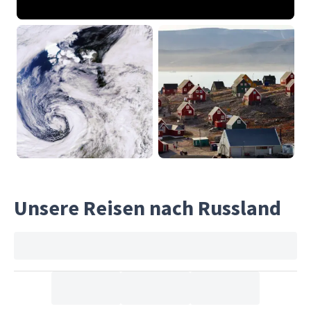
Unsere Reisen nach Russland