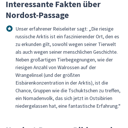
Interessante Fakten über
Nordost-Passage
Unser erfahrener Reiseleiter sagt: „Die riesige
russische Arktis ist ein faszinierender Ort, den es
zu erkunden gilt, sowohl wegen seiner Tierwelt
als auch wegen seiner menschlichen Geschichte.
Neben großartigen Tierbegegnungen, wie der
riesigen Anzahl von Walrossen auf der
Wrangelinsel (und der größten
Eisbärenkonzentration in der Arktis), ist die
Chance, Gruppen wie die Tschuktschen zu treffen,
ein Nomadenvolk, das sich jetzt in Ostsibirien
niedergelassen hat, eine fantastische Erfahrung.“