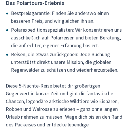
Das Polartours-Erlebnis
Bestpreisgarantie: Finden Sie anderswo einen
besseren Preis, und wir gleichen ihn an.
Polarexpeditionsspezialisten: Wir konzentrieren uns
ausschließlich auf Polarreisen und bieten Beratung,
die auf echter, eigener Erfahrung basiert.
Reisen, die etwas zurückgeben: Jede Buchung
unterstützt direkt unsere Mission, die globalen
Regenwälder zu schützen und wiederherzustellen.
Diese 5-Nächte-Reise bietet dir großartigen
Gegenwert in kurzer Zeit und gibt dir fantastische
Chancen, legendäre arktische Wildtiere wie Eisbären,
Robben und Walrosse zu erleben – ganz ohne langen
Urlaub nehmen zu müssen! Wage dich bis an den Rand
des Packeises und entdecke lebendige