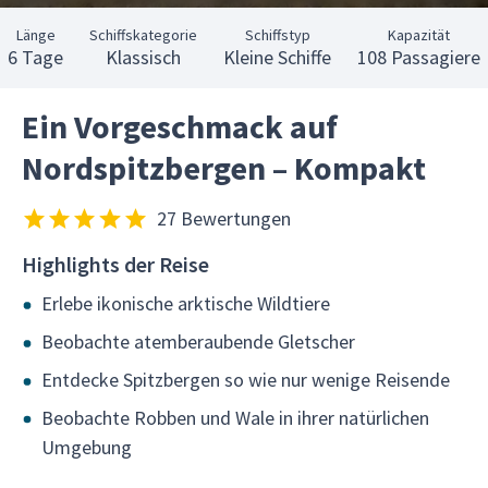
Länge
Schiffskategorie
Schiffstyp
Kapazität
6 Tage
Klassisch
Kleine Schiffe
108 Passagiere
Ein Vorgeschmack auf
Nordspitzbergen – Kompakt
27 Bewertungen
Highlights der Reise
Erlebe ikonische arktische Wildtiere
Beobachte atemberaubende Gletscher
Entdecke Spitzbergen so wie nur wenige Reisende
Beobachte Robben und Wale in ihrer natürlichen
Umgebung