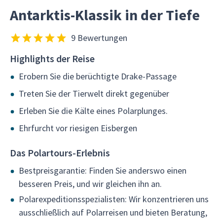
Antarktis-Klassik in der Tiefe
9 Bewertungen
Highlights der Reise
Erobern Sie die berüchtigte Drake-Passage
Treten Sie der Tierwelt direkt gegenüber
Erleben Sie die Kälte eines Polarplunges.
Ehrfurcht vor riesigen Eisbergen
Das Polartours-Erlebnis
Bestpreisgarantie: Finden Sie anderswo einen
besseren Preis, und wir gleichen ihn an.
Polarexpeditionsspezialisten: Wir konzentrieren uns
ausschließlich auf Polarreisen und bieten Beratung,