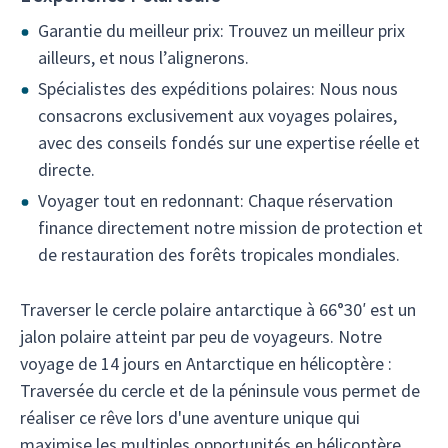
Garantie du meilleur prix: Trouvez un meilleur prix
ailleurs, et nous l’alignerons.
Spécialistes des expéditions polaires: Nous nous
consacrons exclusivement aux voyages polaires,
avec des conseils fondés sur une expertise réelle et
directe.
Voyager tout en redonnant: Chaque réservation
finance directement notre mission de protection et
de restauration des forêts tropicales mondiales.
Traverser le cercle polaire antarctique à 66°30′ est un
jalon polaire atteint par peu de voyageurs. Notre
voyage de 14 jours en Antarctique en hélicoptère :
Traversée du cercle et de la péninsule vous permet de
réaliser ce rêve lors d'une aventure unique qui
maximise les multiples opportunités en hélicoptère,