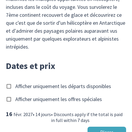
incluses dans le coût du voyage. Vous survolerez le
7ème continent recouvert de glace et découvrirez ce
que c'est que de sortir d'un hélicoptère en Antarctique
et d'admirer des paysages polaires auparavant vus
uniquement par quelques explorateurs et alpinistes
intrépides.
Dates et prix
Afficher uniquement les départs disponibles
Afficher uniquement les offres spéciales
16
févr.
2027
•
14
jours
•
Discounts apply if the total is paid
in full within 7 days
Places