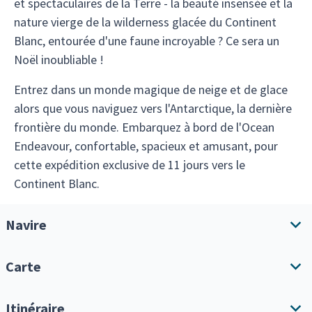
et spectaculaires de la Terre - la beauté insensée et la
nature vierge de la wilderness glacée du Continent
Blanc, entourée d'une faune incroyable ? Ce sera un
Noël inoubliable !
Entrez dans un monde magique de neige et de glace
alors que vous naviguez vers l'Antarctique, la dernière
frontière du monde. Embarquez à bord de l'Ocean
Endeavour, confortable, spacieux et amusant, pour
cette expédition exclusive de 11 jours vers le
Continent Blanc.
Navire
Carte
Aperçu du navire
Équipements
Itinéraire