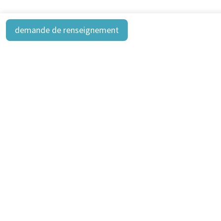
demande de renseignement