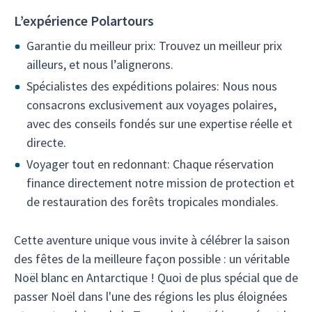
L’expérience Polartours
Garantie du meilleur prix: Trouvez un meilleur prix
ailleurs, et nous l’alignerons.
Spécialistes des expéditions polaires: Nous nous
consacrons exclusivement aux voyages polaires,
avec des conseils fondés sur une expertise réelle et
directe.
Voyager tout en redonnant: Chaque réservation
finance directement notre mission de protection et
de restauration des forêts tropicales mondiales.
Cette aventure unique vous invite à célébrer la saison
des fêtes de la meilleure façon possible : un véritable
Noël blanc en Antarctique ! Quoi de plus spécial que de
passer Noël dans l'une des régions les plus éloignées