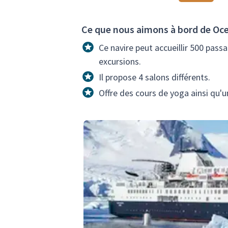
Ce que nous aimons à bord de Oc
Ce navire peut accueillir 500 pass
excursions.
Il propose 4 salons différents.
Offre des cours de yoga ainsi qu'u