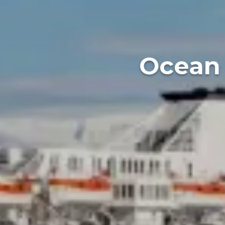
Ocean 