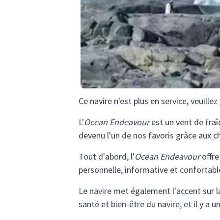
Ce navire n'est plus en service, veuillez
L'
Ocean Endeavour
est un vent de fraî
devenu l'un de nos favoris grâce aux c
Tout d'abord, l'
Ocean Endeavour
offre
personnelle, informative et confortabl
Le navire met également l'accent sur la 
santé et bien-être du navire, et il y 