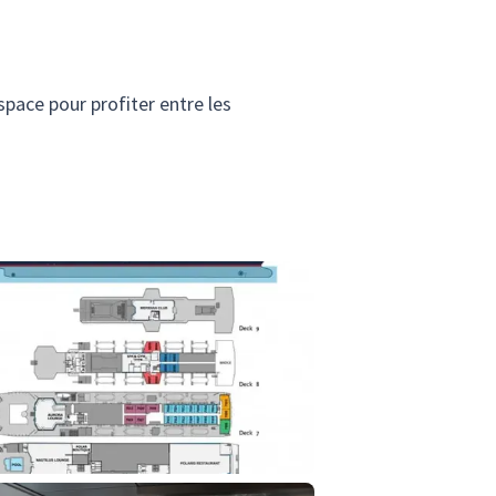
space pour profiter entre les