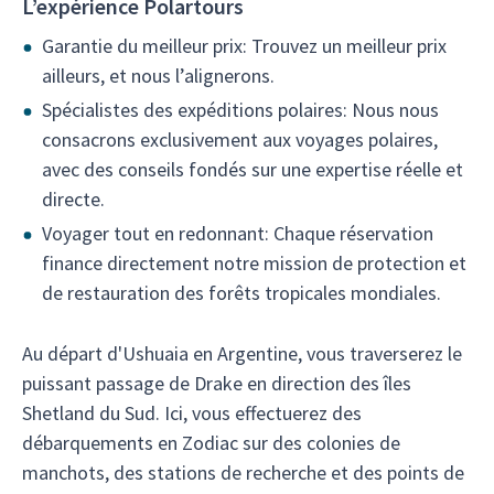
L’expérience Polartours
Garantie du meilleur prix: Trouvez un meilleur prix
ailleurs, et nous l’alignerons.
Spécialistes des expéditions polaires: Nous nous
consacrons exclusivement aux voyages polaires,
avec des conseils fondés sur une expertise réelle et
directe.
Voyager tout en redonnant: Chaque réservation
finance directement notre mission de protection et
de restauration des forêts tropicales mondiales.
Au départ d'Ushuaia en Argentine, vous traverserez le
puissant passage de Drake en direction des îles
Shetland du Sud. Ici, vous effectuerez des
débarquements en Zodiac sur des colonies de
manchots, des stations de recherche et des points de