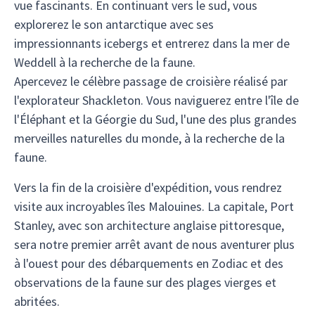
vue fascinants. En continuant vers le sud, vous
explorerez le son antarctique avec ses
impressionnants icebergs et entrerez dans la mer de
Weddell à la recherche de la faune.
Apercevez le célèbre passage de croisière réalisé par
l'explorateur Shackleton. Vous naviguerez entre l'île de
l'Éléphant et la Géorgie du Sud, l'une des plus grandes
merveilles naturelles du monde, à la recherche de la
faune.
Vers la fin de la croisière d'expédition, vous rendrez
visite aux incroyables îles Malouines. La capitale, Port
Stanley, avec son architecture anglaise pittoresque,
sera notre premier arrêt avant de nous aventurer plus
à l'ouest pour des débarquements en Zodiac et des
observations de la faune sur des plages vierges et
abritées.