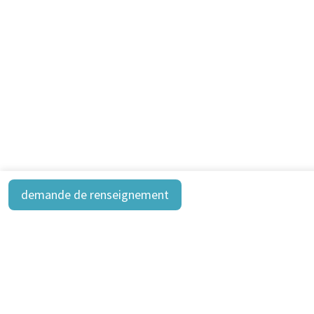
demande de renseignement