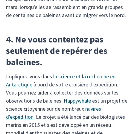
mars, lorsqu'elles se rassemblent en grands groupes
de centaines de baleines avant de migrer vers le nord.
4. Ne vous contentez pas
seulement de repérer des
baleines.
Impliquez-vous dans
la science et la recherche en
Antarctique
à bord de votre croisière d'expédition.
Vous pourriez aider à collecter des données sur les
observations de baleines.
Happywhale
est un projet de
science citoyenne sur de nombreux
navires
d'expédition
.
Le projet a été lancé par des biologistes
marins en 2015 et s'est développé en un réseau
mondial d'enthousiastes des baleines et de