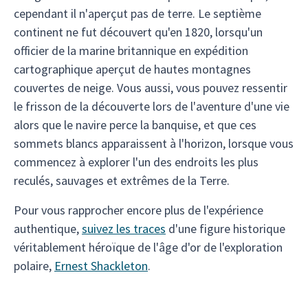
cependant il n'aperçut pas de terre. Le septième
continent ne fut découvert qu'en 1820, lorsqu'un
officier de la marine britannique en expédition
cartographique aperçut de hautes montagnes
couvertes de neige. Vous aussi, vous pouvez ressentir
le frisson de la découverte lors de l'aventure d'une vie
alors que le navire perce la banquise, et que ces
sommets blancs apparaissent à l'horizon, lorsque vous
commencez à explorer l'un des endroits les plus
reculés, sauvages et extrêmes de la Terre.
Pour vous rapprocher encore plus de l'expérience
authentique,
suivez les traces
d'une figure historique
véritablement héroïque de l'âge d'or de l'exploration
polaire,
Ernest Shackleton
.