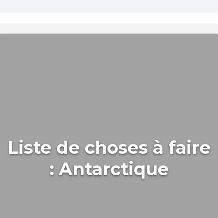
Liste de choses à faire
: Antarctique