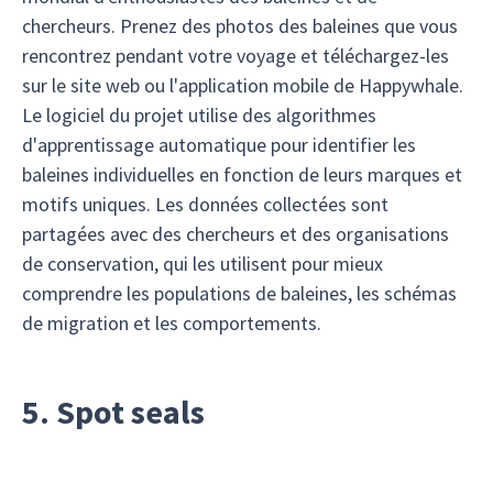
chercheurs. Prenez des photos des baleines que vous
rencontrez pendant votre voyage et téléchargez-les
sur le site web ou l'application mobile de Happywhale.
Le logiciel du projet utilise des algorithmes
d'apprentissage automatique pour identifier les
baleines individuelles en fonction de leurs marques et
motifs uniques. Les données collectées sont
partagées avec des chercheurs et des organisations
de conservation, qui les utilisent pour mieux
comprendre les populations de baleines, les schémas
de migration et les comportements.
5. Spot seals