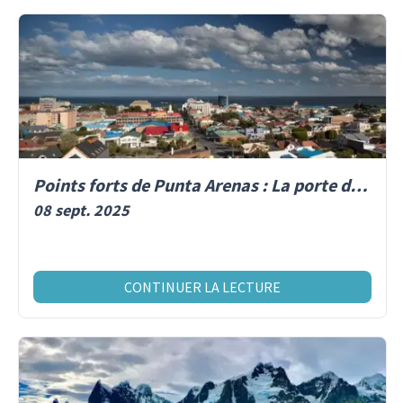
Points forts de Punta Arenas : La porte d’entrée de l’Antarctique
08 sept. 2025
CONTINUER LA LECTURE