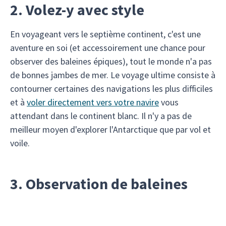
2. Volez-y avec style
En voyageant vers le septième continent, c'est une
aventure en soi (et accessoirement une chance pour
observer des baleines épiques), tout le monde n'a pas
de bonnes jambes de mer. Le voyage ultime consiste à
contourner certaines des navigations les plus difficiles
et à
voler directement vers votre navire
vous
attendant dans le continent blanc. Il n'y a pas de
meilleur moyen d'explorer l'Antarctique que par vol et
voile.
3. Observation de baleines