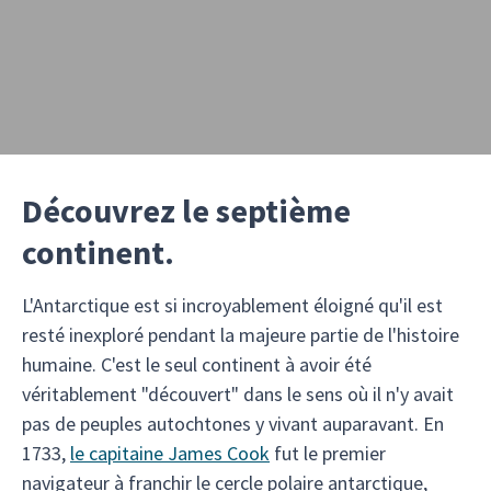
Découvrez le septième
continent.
L'Antarctique est si incroyablement éloigné qu'il est
resté inexploré pendant la majeure partie de l'histoire
humaine. C'est le seul continent à avoir été
véritablement "découvert" dans le sens où il n'y avait
pas de peuples autochtones y vivant auparavant. En
1733,
le capitaine James Cook
fut le premier
navigateur à franchir le cercle polaire antarctique,