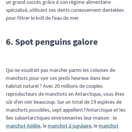
un grand succès grâce à son régime alimentaire
spécialisé, utilisant ses dents curieusement dentelées
pour filtrer le krill de l'eau de mer.
6. Spot penguins galore
Qui ne voudrait pas marcher parmi les colonies de
manchots pour voir ces pieds heureux dans leur
habitat naturel ? Avec 20 millions de couples
reproducteurs de manchots en Antarctique, vous êtes
sûr d'en voir beaucoup. Sur un total de 19 espèces de
manchots possibles, sept appellent l'Antarctique et les
îles subantarctiques environnantes leur maison : le
manchot Adélie
, le
manchot à jugulaire
, le
manchot