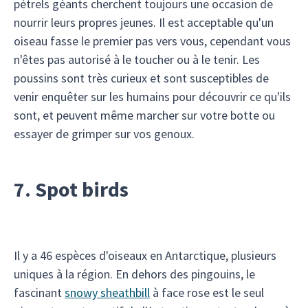
pétrels géants cherchent toujours une occasion de
nourrir leurs propres jeunes. Il est acceptable qu'un
oiseau fasse le premier pas vers vous, cependant vous
n'êtes pas autorisé à le toucher ou à le tenir. Les
poussins sont très curieux et sont susceptibles de
venir enquêter sur les humains pour découvrir ce qu'ils
sont, et peuvent même marcher sur votre botte ou
essayer de grimper sur vos genoux.
7. Spot birds
Il y a 46 espèces d'oiseaux en Antarctique, plusieurs
uniques à la région. En dehors des pingouins, le
fascinant
snowy sheathbill
à face rose est le seul