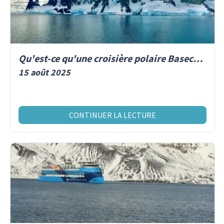
Qu'est-ce qu'une croisière polaire Basecamp ?
15 août 2025
CONTINUER LA LECTURE