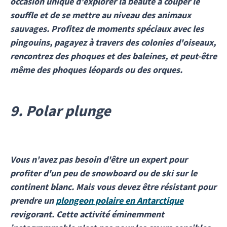
occasion unique d'explorer la beauté à couper le
souffle et de se mettre au niveau des animaux
sauvages. Profitez de moments spéciaux avec les
pingouins, pagayez à travers des colonies d'oiseaux,
rencontrez des phoques et des baleines, et peut-être
même des phoques léopards ou des orques.
9. Polar plunge
Vous n'avez pas besoin d'être un expert pour
profiter d'un peu de snowboard ou de ski sur le
continent blanc. Mais vous devez être résistant pour
prendre un
plongeon polaire en Antarctique
revigorant. Cette activité éminemment