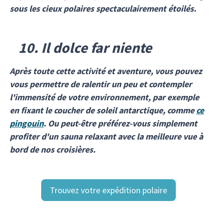
sous les cieux polaires spectaculairement étoilés.
10. Il dolce far niente
Après toute cette activité et aventure, vous pouvez
vous permettre de ralentir un peu et contempler
l'immensité de votre environnement, par exemple
en fixant le coucher de soleil antarctique, comme
ce
pingouin
. Ou peut-être préférez-vous simplement
profiter d'un sauna relaxant avec la meilleure vue à
bord de nos croisières.
Trouvez votre expédition polaire