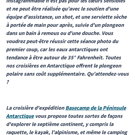
instagrammable n'est pas pour les cœurs sensibles
et ne peut être réalisée qu'avec le soutien d'une
équipe d'assistance, un shot, et une serviette sèche
à portée de main pour après, suivie d'un plongeon
dans un bain à remous ou d'une douche. Vous
voudrez peut-être réussir cette séance photo du
premier coup, car les eaux antarctiques ont
tendance à être autour de 35° Fahrenheit. Toutes
nos croisières en Antarctique offrent le plongeon
polaire sans coût supplémentaire. Qu'attendez-vous
?
La croisière d'expédition
Basecamp de la Péninsule
Antarctique
vous propose toutes sortes de façons
d'explorer le septième continent, y compris la
raquette, le kayak, l'alpinisme, et même le camping