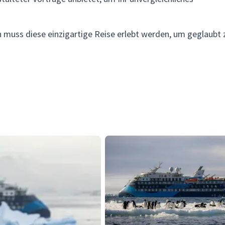
 muss diese einzigartige Reise erlebt werden, um geglaubt 