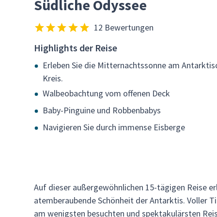
Südliche Odyssee
12 Bewertungen
Highlights der Reise
Erleben Sie die Mitternachtssonne am Antarktis
Kreis.
Walbeobachtung vom offenen Deck
Baby-Pinguine und Robbenbabys
Navigieren Sie durch immense Eisberge
Auf dieser außergewöhnlichen 15-tägigen Reise erl
atemberaubende Schönheit der Antarktis. Voller Tie
am wenigsten besuchten und spektakulärsten Reis