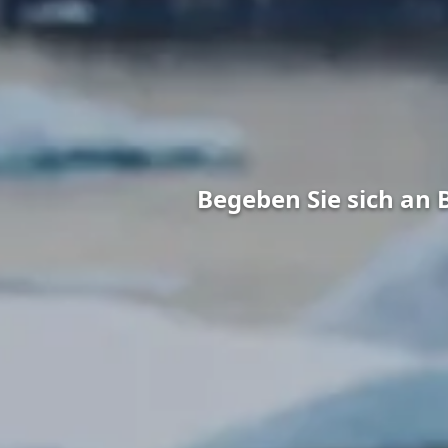
Begeben Sie sich an 