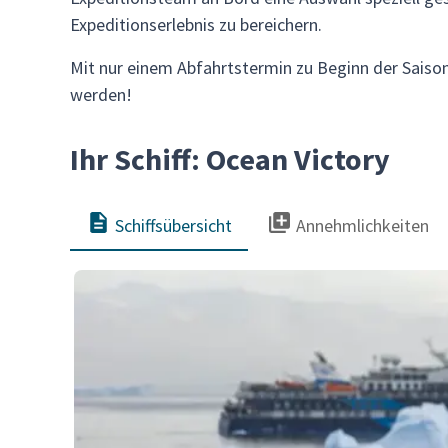
Expeditionserlebnis zu bereichern.
Mit nur einem Abfahrtstermin zu Beginn der Saison
werden!
Ihr Schiff: Ocean Victory
Schiffsübersicht
Annehmlichkeiten